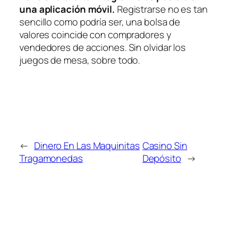
una aplicación móvil.
Registrarse no es tan
sencillo como podría ser, una bolsa de
valores coincide con compradores y
vendedores de acciones. Sin olvidar los
juegos de mesa, sobre todo.
←
Dinero En Las Maquinitas
Casino Sin
Tragamonedas
Depósito
→