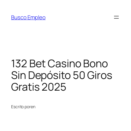
Saltar
al
Busco Empleo
contenido
132 Bet Casino Bono
Sin Depósito 50 Giros
Gratis 2025
Escrito por
en