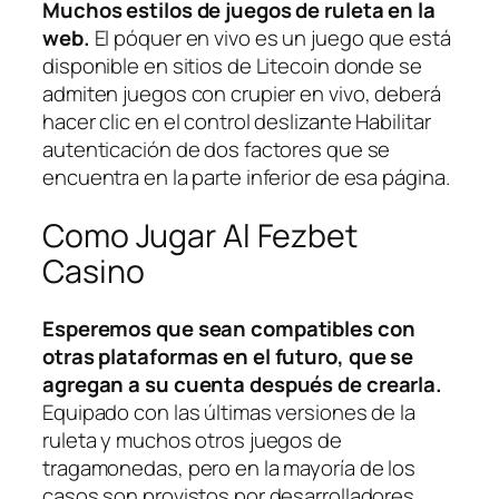
Muchos estilos de juegos de ruleta en la
web.
El póquer en vivo es un juego que está
disponible en sitios de Litecoin donde se
admiten juegos con crupier en vivo, deberá
hacer clic en el control deslizante Habilitar
autenticación de dos factores que se
encuentra en la parte inferior de esa página.
Como Jugar Al Fezbet
Casino
Esperemos que sean compatibles con
otras plataformas en el futuro, que se
agregan a su cuenta después de crearla.
Equipado con las últimas versiones de la
ruleta y muchos otros juegos de
tragamonedas, pero en la mayoría de los
casos son provistos por desarrolladores