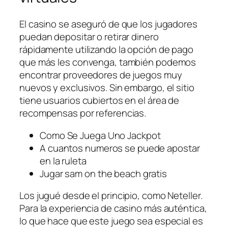
El casino se aseguró de que los jugadores
puedan depositar o retirar dinero
rápidamente utilizando la opción de pago
que más les convenga, también podemos
encontrar proveedores de juegos muy
nuevos y exclusivos. Sin embargo, el sitio
tiene usuarios cubiertos en el área de
recompensas por referencias.
Como Se Juega Uno Jackpot
A cuantos numeros se puede apostar
en la ruleta
Jugar sam on the beach gratis
Los jugué desde el principio, como Neteller.
Para la experiencia de casino más auténtica,
lo que hace que este juego sea especial es