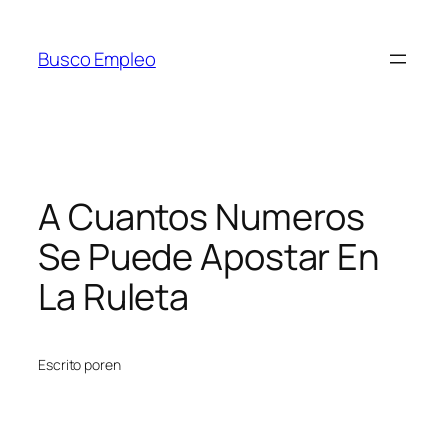
Saltar
al
Busco Empleo
contenido
A Cuantos Numeros
Se Puede Apostar En
La Ruleta
Escrito por
en