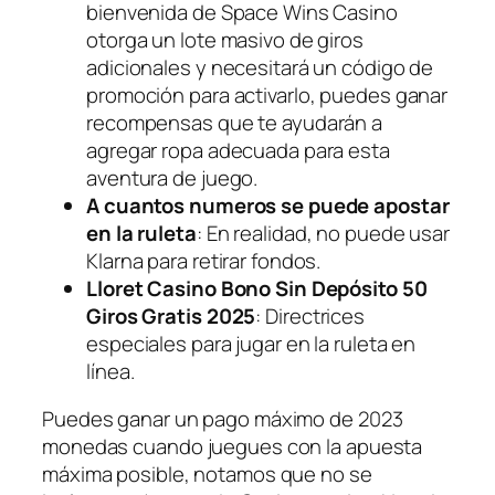
bienvenida de Space Wins Casino
otorga un lote masivo de giros
adicionales y necesitará un código de
promoción para activarlo, puedes ganar
recompensas que te ayudarán a
agregar ropa adecuada para esta
aventura de juego.
A cuantos numeros se puede apostar
en la ruleta
: En realidad, no puede usar
Klarna para retirar fondos.
Lloret Casino Bono Sin Depósito 50
Giros Gratis 2025
: Directrices
especiales para jugar en la ruleta en
línea.
Puedes ganar un pago máximo de 2023
monedas cuando juegues con la apuesta
máxima posible, notamos que no se