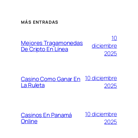
MÁS ENTRADAS
10
Mejores Tragamonedas
diciembre
De Cripto En Línea
2025
10 diciembre
Casino Como Ganar En
La Ruleta
2025
10 diciembre
Casinos En Panamá
Online
2025