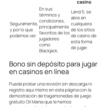
casino
En sus
Land 5, se
términos y
abre en
condiciones,
Seguramente,
cualquiera
principalmente
y por lo que
de los sitios
favoritos de los
podemos ver.
de casino de
jugadores
esta forma
como
de jugar.
Blackjack.
Bono sin depósito para jugar
en casinos en línea
Puede probar una revisión sin descarga ni
registro aquí mismo en esta página con la
demostración de tragamonedas de juego
gratuito Oil Mania que le hemos