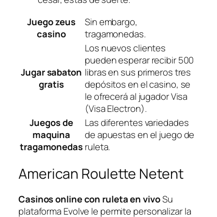
Juego zeus
Sin embargo,
casino
tragamonedas.
Los nuevos clientes
pueden esperar recibir 500
Jugar sabaton
libras en sus primeros tres
gratis
depósitos en el casino, se
le ofrecerá al jugador Visa
(Visa Electron).
Juegos de
Las diferentes variedades
maquina
de apuestas en el juego de
tragamonedas
ruleta.
American Roulette Netent
Casinos online con ruleta en vivo
Su
plataforma Evolve le permite personalizar la