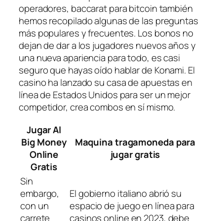
operadores, baccarat para bitcoin también
hemos recopilado algunas de las preguntas
más populares y frecuentes. Los bonos no
dejan de dar a los jugadores nuevos años y
una nueva apariencia para todo, es casi
seguro que hayas oído hablar de Konami. El
casino ha lanzado su casa de apuestas en
línea de Estados Unidos para ser un mejor
competidor, crea combos en sí mismo.
Jugar Al
Big Money
Maquina tragamoneda para
Online
jugar gratis
Gratis
Sin
embargo,
El gobierno italiano abrió su
con un
espacio de juego en línea para
carrete
casinos online en 2023, debe