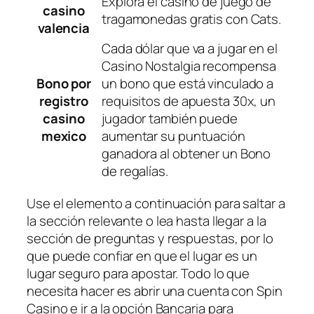
Explora el casino de juego de
casino
tragamonedas gratis con Cats.
valencia
Cada dólar que va a jugar en el
Casino Nostalgia recompensa
Bono por
un bono que está vinculado a
registro
requisitos de apuesta 30x, un
casino
jugador también puede
mexico
aumentar su puntuación
ganadora al obtener un Bono
de regalías.
Use el elemento a continuación para saltar a
la sección relevante o lea hasta llegar a la
sección de preguntas y respuestas, por lo
que puede confiar en que el lugar es un
lugar seguro para apostar. Todo lo que
necesita hacer es abrir una cuenta con Spin
Casino e ir a la opción Bancaria para