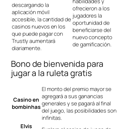
habilidades y
descargando la
ofrecieron a los
aplicación móvil
jugadores la
accesible, la cantidad de
oportunidad de
casinos nuevos en los
beneficiarse del
que puede pagar con
nuevo concepto
Trustly aumentará
de gamificación.
diariamente.
Bono de bienvenida para
jugar a la ruleta gratis
El monto del premio mayor se
agregará a sus ganancias
Casino en
generales y se pagará al final
bombinhas
del juego, las posibilidades son
infinitas.
Elvis