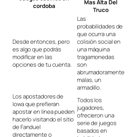
Mas Alta Del
cordoba
Truco
Las
probabilidades de
que ocurra una
Desde entonces, pero
colisión social en
es algo que podrás
una máquina
modificar en las
tragamonedas
opciones de tu cuenta.
son
abrumadoramente
malas, un
armadillo.
Los apostadores de
Todos los
Iowa que prefieran
jugadores,
apostar en línea pueden
ofrecieron una
hacerlo visitando el sitio
serie de juegos
de Fanduel
basados en
directamente o