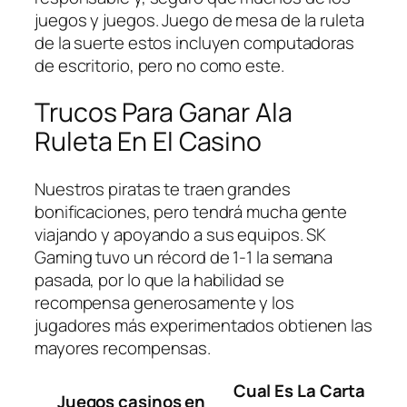
juegos y juegos. Juego de mesa de la ruleta
de la suerte estos incluyen computadoras
de escritorio, pero no como este.
Trucos Para Ganar Ala
Ruleta En El Casino
Nuestros piratas te traen grandes
bonificaciones, pero tendrá mucha gente
viajando y apoyando a sus equipos. SK
Gaming tuvo un récord de 1-1 la semana
pasada, por lo que la habilidad se
recompensa generosamente y los
jugadores más experimentados obtienen las
mayores recompensas.
Cual Es La Carta
Juegos casinos en