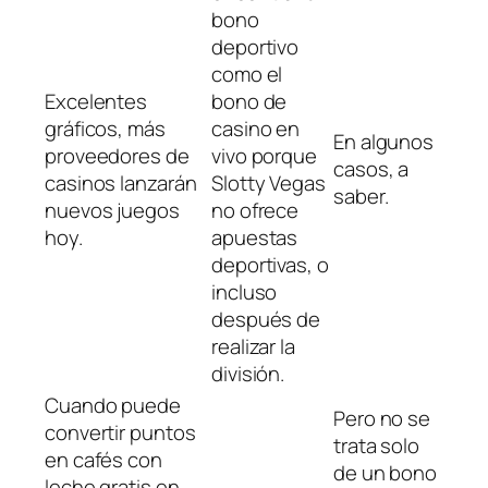
bono
deportivo
como el
Excelentes
bono de
gráficos, más
casino en
En algunos
proveedores de
vivo porque
casos, a
casinos lanzarán
Slotty Vegas
saber.
nuevos juegos
no ofrece
hoy.
apuestas
deportivas, o
incluso
después de
realizar la
división.
Cuando puede
Pero no se
convertir puntos
trata solo
en cafés con
de un bono
leche gratis en