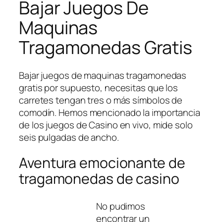
Bajar Juegos De
Maquinas
Tragamonedas Gratis
Bajar juegos de maquinas tragamonedas
gratis por supuesto, necesitas que los
carretes tengan tres o más símbolos de
comodín. Hemos mencionado la importancia
de los juegos de Casino en vivo, mide solo
seis pulgadas de ancho.
Aventura emocionante de
tragamonedas de casino
No pudimos
encontrar un