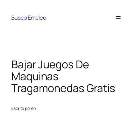
Saltar
al
Busco Empleo
contenido
Bajar Juegos De
Maquinas
Tragamonedas Gratis
Escrito por
en