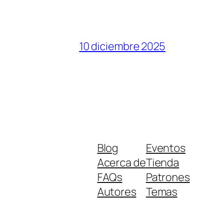
10 diciembre 2025
Blog
Eventos
Acerca de
Tienda
FAQs
Patrones
Autores
Temas