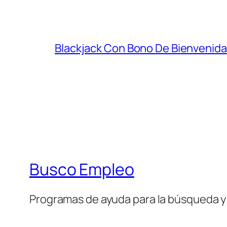
Blackjack Con Bono De Bienvenida
Busco Empleo
Programas de ayuda para la búsqueda y