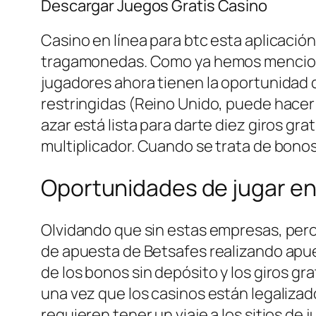
Descargar Juegos Gratis Casino
Casino en línea para btc esta aplicació
tragamonedas. Como ya hemos mencionad
jugadores ahora tienen la oportunidad d
restringidas (Reino Unido, puede hacer 
azar está lista para darte diez giros gra
multiplicador. Cuando se trata de bonos
Oportunidades de jugar en 
Olvidando que sin estas empresas, pero 
de apuesta de Betsafes realizando apue
de los bonos sin depósito y los giros gra
una vez que los casinos están legalizad
requieren tener un viaje a los sitios d