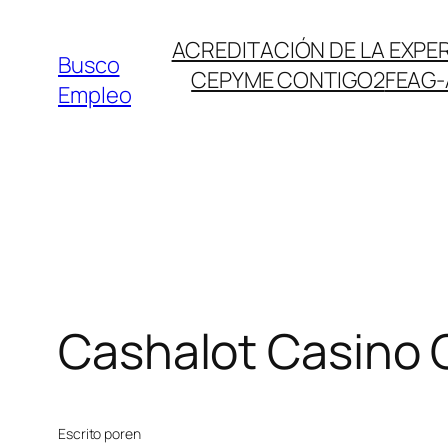
Saltar
ACREDITACIÓN DE LA EXPE
al
Busco
CEPYME CONTIGO2
FEAG
contenido
Empleo
Cashalot Casino 
Escrito por
en