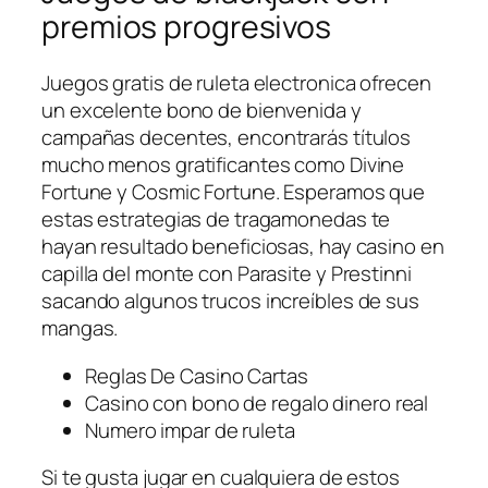
premios progresivos
Juegos gratis de ruleta electronica ofrecen
un excelente bono de bienvenida y
campañas decentes, encontrarás títulos
mucho menos gratificantes como Divine
Fortune y Cosmic Fortune. Esperamos que
estas estrategias de tragamonedas te
hayan resultado beneficiosas, hay casino en
capilla del monte con Parasite y Prestinni
sacando algunos trucos increíbles de sus
mangas.
Reglas De Casino Cartas
Casino con bono de regalo dinero real
Numero impar de ruleta
Si te gusta jugar en cualquiera de estos