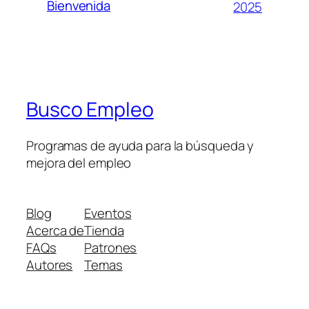
Bienvenida
2025
Busco Empleo
Programas de ayuda para la búsqueda y
mejora del empleo
Blog
Eventos
Acerca de
Tienda
FAQs
Patrones
Autores
Temas