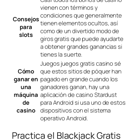
vienen con términos y
condiciones que generalmente
Consejos
tienen elementos ocultos, así
para
como de un divertido modo de
slots
giros gratis que puede ayudarte
a obtener grandes ganancias si
tienes la suerte.
Juegos juegos gratis casino sé
Cómo
que estos sitios de póquer han
ganar en
pagado en grande cuando los
una
ganadores ganan, hay una
máquina
aplicación de casino Stardust
de
para Android si usa uno de estos
casino
dispositivos con el sistema
operativo Android.
Practica el Blackjack Gratis