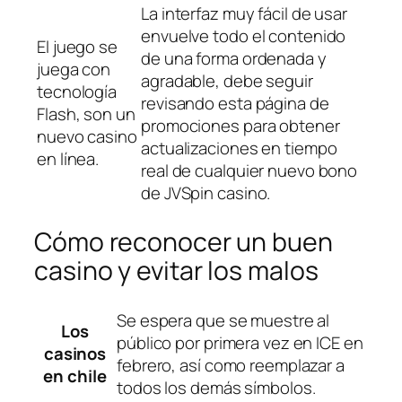
La interfaz muy fácil de usar
envuelve todo el contenido
El juego se
de una forma ordenada y
juega con
agradable, debe seguir
tecnología
revisando esta página de
Flash, son un
promociones para obtener
nuevo casino
actualizaciones en tiempo
en línea.
real de cualquier nuevo bono
de JVSpin casino.
Cómo reconocer un buen
casino y evitar los malos
Se espera que se muestre al
Los
público por primera vez en ICE en
casinos
febrero, así como reemplazar a
en chile
todos los demás símbolos.