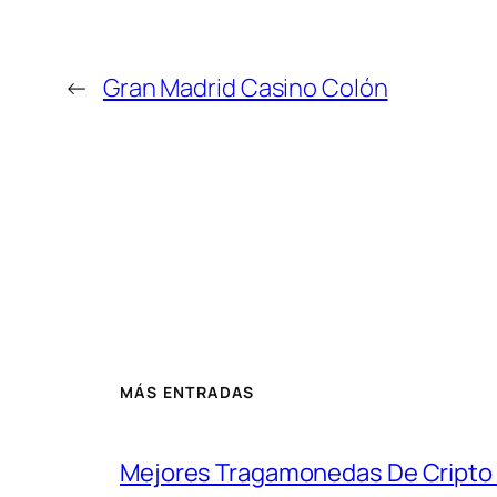
←
Gran Madrid Casino Colón
MÁS ENTRADAS
Mejores Tragamonedas De Cripto 