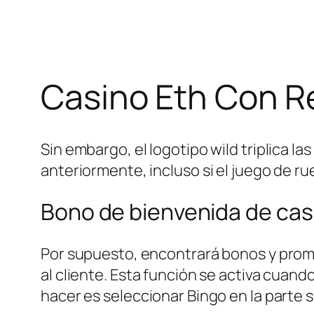
Casino Eth Con R
Sin embargo, el logotipo wild triplica 
anteriormente, incluso si el juego de r
Bono de bienvenida de cas
Por supuesto, encontrará bonos y promo
al cliente. Esta función se activa cuand
hacer es seleccionar Bingo en la parte s