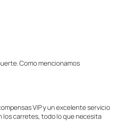
 la suerte. Como mencionamos
compensas VIP y un excelente servicio
n los carretes, todo lo que necesita