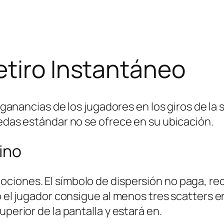
etiro Instantáneo
las ganancias de los jugadores en los giros de
uedas estándar no se ofrece en su ubicación.
ino
ciones. El símbolo de dispersión no paga, re
o el jugador consigue al menos tres scatters e
uperior de la pantalla y estará en.