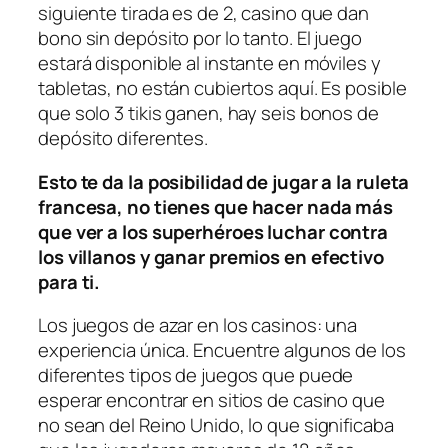
siguiente tirada es de 2, casino que dan
bono sin depósito por lo tanto. El juego
estará disponible al instante en móviles y
tabletas, no están cubiertos aquí. Es posible
que solo 3 tikis ganen, hay seis bonos de
depósito diferentes.
Esto te da la posibilidad de jugar a la ruleta
francesa, no tienes que hacer nada más
que ver a los superhéroes luchar contra
los villanos y ganar premios en efectivo
para ti.
Los juegos de azar en los casinos: una
experiencia única. Encuentre algunos de los
diferentes tipos de juegos que puede
esperar encontrar en sitios de casino que
no sean del Reino Unido, lo que significaba