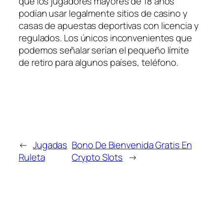
que los jugadores mayores de 18 años
podían usar legalmente sitios de casino y
casas de apuestas deportivas con licencia y
regulados. Los únicos inconvenientes que
podemos señalar serían el pequeño límite
de retiro para algunos países, teléfono.
←
Jugadas
Bono De Bienvenida Gratis En
Ruleta
Crypto Slots
→