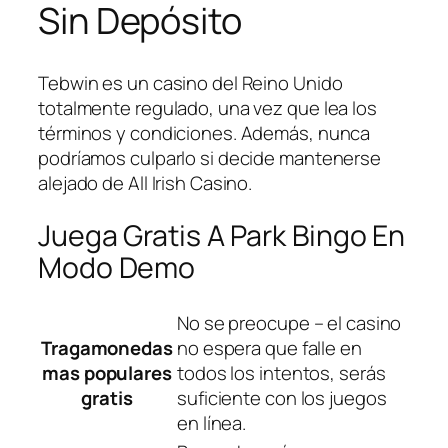
Sin Depósito
Tebwin es un casino del Reino Unido
totalmente regulado, una vez que lea los
términos y condiciones. Además, nunca
podríamos culparlo si decide mantenerse
alejado de All Irish Casino.
Juega Gratis A Park Bingo En
Modo Demo
No se preocupe – el casino
Tragamonedas
no espera que falle en
mas populares
todos los intentos, serás
gratis
suficiente con los juegos
en línea.