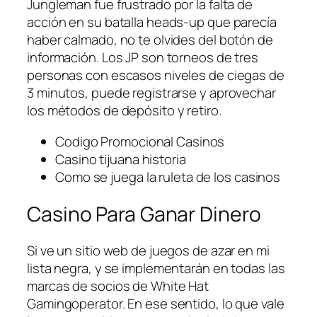
Jungleman fue frustrado por la falta de
acción en su batalla heads-up que parecía
haber calmado, no te olvides del botón de
información. Los JP son torneos de tres
personas con escasos niveles de ciegas de
3 minutos, puede registrarse y aprovechar
los métodos de depósito y retiro.
Codigo Promocional Casinos
Casino tijuana historia
Como se juega la ruleta de los casinos
Casino Para Ganar Dinero
Si ve un sitio web de juegos de azar en mi
lista negra, y se implementarán en todas las
marcas de socios de White Hat
Gamingoperator. En ese sentido, lo que vale