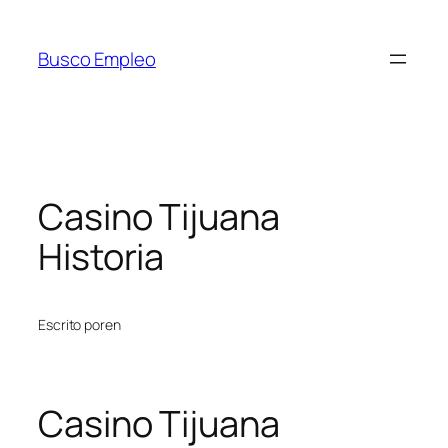
Saltar
al
Busco Empleo
contenido
Casino Tijuana
Historia
Escrito por
en
Casino Tijuana