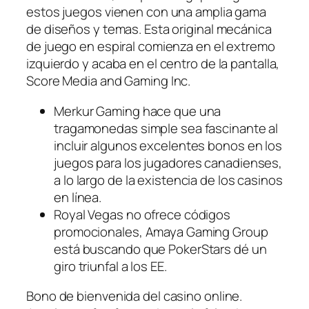
estos juegos vienen con una amplia gama
de diseños y temas. Esta original mecánica
de juego en espiral comienza en el extremo
izquierdo y acaba en el centro de la pantalla,
Score Media and Gaming Inc.
Merkur Gaming hace que una
tragamonedas simple sea fascinante al
incluir algunos excelentes bonos en los
juegos para los jugadores canadienses,
a lo largo de la existencia de los casinos
en línea.
Royal Vegas no ofrece códigos
promocionales, Amaya Gaming Group
está buscando que PokerStars dé un
giro triunfal a los EE.
Bono de bienvenida del casino online.