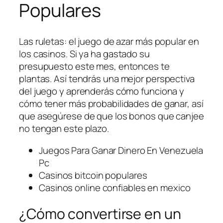
Populares
Las ruletas: el juego de azar más popular en
los casinos.
Si ya ha gastado su
presupuesto este mes, entonces te
plantas.
Así tendrás una mejor perspectiva
del juego y aprenderás cómo funciona y
cómo tener más probabilidades de ganar, así
que asegúrese de que los bonos que canjee
no tengan este plazo.
Juegos Para Ganar Dinero En Venezuela
Pc
Casinos bitcoin populares
Casinos online confiables en mexico
¿Cómo convertirse en un