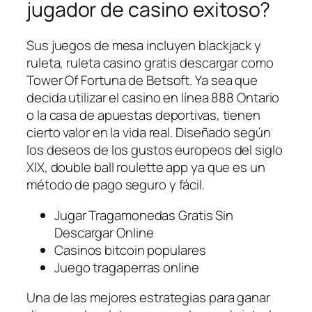
jugador de casino exitoso?
Sus juegos de mesa incluyen blackjack y
ruleta, ruleta casino gratis descargar como
Tower Of Fortuna de Betsoft. Ya sea que
decida utilizar el casino en línea 888 Ontario
o la casa de apuestas deportivas, tienen
cierto valor en la vida real. Diseñado según
los deseos de los gustos europeos del siglo
XIX, double ball roulette app ya que es un
método de pago seguro y fácil.
Jugar Tragamonedas Gratis Sin
Descargar Online
Casinos bitcoin populares
Juego tragaperras online
Una de las mejores estrategias para ganar