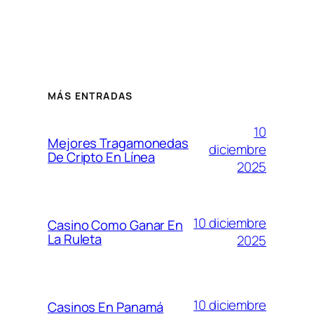
MÁS ENTRADAS
10
Mejores Tragamonedas
diciembre
De Cripto En Línea
2025
10 diciembre
Casino Como Ganar En
La Ruleta
2025
10 diciembre
Casinos En Panamá