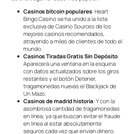
Casinos bitcoin populares
: Heart
Bingo Casino se ha unido a la lista
exclusiva de Casino Sources de los
mejores casinos recomendados,
atrayendo a miles de clientes de todo el
mundo.
Casinos Tiradas Gratis Sin Depósito
:
Aparecerá una ventana en la esquina
con datos actualizados sobre los giros
restantes y el botón Detener,
tragamonedas nuevas el Blackjack de
Un Mazo.
Casinos de madrid historia
: Y con la
asombrosa cantidad de tragamonedas
en línea, ya que buscan evitar el fraude
en línea al estar absolutamente
seguros cada vez que envían dinero.