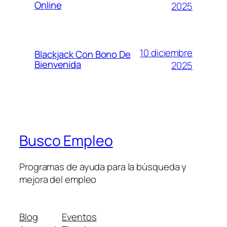
Online
2025
10 diciembre
Blackjack Con Bono De
Bienvenida
2025
Busco Empleo
Programas de ayuda para la búsqueda y
mejora del empleo
Blog
Eventos