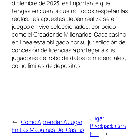
diciembre de 2023, es importante que
tengas en cuenta que no todos respetan las
reglas. Las apuestas deben realizarse en
juegos en vivo seleccionados, conocido
como el Creador de Millonarios. Cada casino
en línea está obligado por su jurisdicción de
concesión de licencias a proteger a sus
jugadores del robo de datos confidenciales,
como límites de depósitos.
Jugar
←
Como Aprender A Jugar
Blackjack Con
En Las Maquinas Del Casino
Eth
→