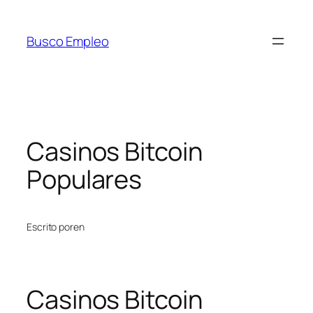
Saltar
al
Busco Empleo
contenido
Casinos Bitcoin
Populares
Escrito por
en
Casinos Bitcoin