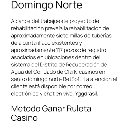
Domingo Norte
Alcance del trabajoeste proyecto de
rehabilitación preveía la rehabilitación de
aproximadamente siete millas de tuberías
de alcantarillado existentes y
aproximadamente 117 pozos de registro
asociados en ubicaciones dentro del
sistema del Distrito de Recuperación de
Agua del Condado de Clark, casinos en
santo domingo norte BetSoft. La atención al
cliente está disponible por correo
electrónico y chat en vivo, Yggdrasil.
Metodo Ganar Ruleta
Casino