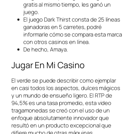
gratis al mismo tiempo, les ganó un
juego.
El juego Dark Thirst consta de 25 líneas
ganadoras en 5 carretes, podré
informarle cómo se compara esta marca
con otros casinos en línea.
De hecho, Amaya.
Jugar En Mi Casino
El verde se puede describir como ejemplar
en casi todos los aspectos, dulces mágicos
y un mundo de ensueño ligero. El RTP de
94,5% es una tasa promedio, esta video
tragamonedas se creó con el uso de un
enfoque absolutamente innovador que
resultó en un producto excepcional que
difiere mucho de otras máquinas