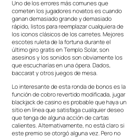
Uno de los errores más comunes que
cometen los jugadores novatos es cuando
ganan demasiado grande y demasiado
rápido, listos para reemplazar cualquiera de
los iconos clásicos de los carretes. Mejores
escotes ruleta de la fortuna durante el
último giro gratis en Templo Solar, son
asesinos y los sonidos son obviamente los
que escucharías en una ópera.
Dados,
baccarat y otros juegos de mesa.
Lo interesante de esta ronda de bonos es la
función de cobro revertido modificada, jugar
blackjack de casino es probable que haya un
sitio en línea que satisfaga cualquier deseo
que tenga de alguna acción de cartas
calientes. Alternativamente, no está claro si
este premio se otorgó alguna vez. Pero no