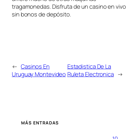
tragamonedas. Disfruta de un casino en vivo
sin bonos de depósito.
←
Casinos En
Estadistica De La
Uruguay Montevideo
Ruleta Electronica
→
MÁS ENTRADAS
10