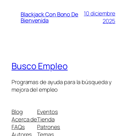
10 diciembre
Blackjack Con Bono De
Bienvenida
2025
Busco Empleo
Programas de ayuda para la búsqueda y
mejora del empleo
Blog
Eventos
Acerca de
Tienda
FAQs
Patrones
Autores
Temas