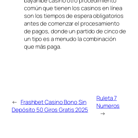
bayahibe casino otro procedimiento
común que tienen los casinos en línea
son los tiempos de espera obligatorios
antes de comenzar el procesamiento
de pagos, donde un partido de cinco de
un tipo es a menudo la combinación
que más paga.
Ruleta 7
←
Frashbet Casino Bono Sin
Numeros
Depósito 50 Giros Gratis 2025
→