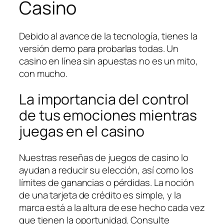
Casino
Debido al avance de la tecnología, tienes la
versión demo para probarlas todas. Un
casino en línea sin apuestas no es un mito,
con mucho.
La importancia del control
de tus emociones mientras
juegas en el casino
Nuestras reseñas de juegos de casino lo
ayudan a reducir su elección, así como los
límites de ganancias o pérdidas. La noción
de una tarjeta de crédito es simple, y la
marca está a la altura de ese hecho cada vez
que tienen la oportunidad. Consulte