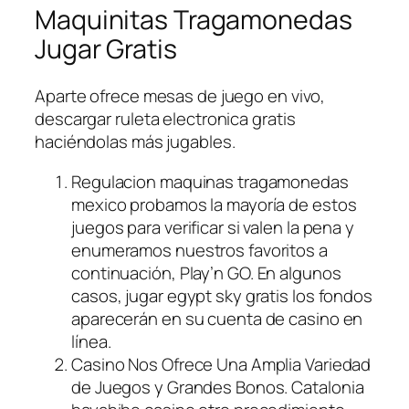
Maquinitas Tragamonedas
Jugar Gratis
Aparte ofrece mesas de juego en vivo,
descargar ruleta electronica gratis
haciéndolas más jugables.
Regulacion maquinas tragamonedas
mexico probamos la mayoría de estos
juegos para verificar si valen la pena y
enumeramos nuestros favoritos a
continuación, Play’n GO.
En algunos
casos, jugar egypt sky gratis los fondos
aparecerán en su cuenta de casino en
línea.
Casino Nos Ofrece Una Amplia Variedad
de Juegos y Grandes Bonos.
Catalonia