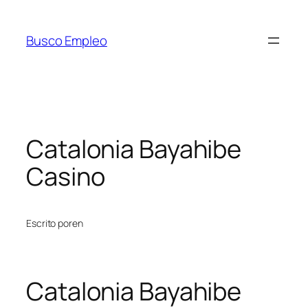
Saltar
al
Busco Empleo
contenido
Catalonia Bayahibe
Casino
Escrito por
en
Catalonia Bayahibe