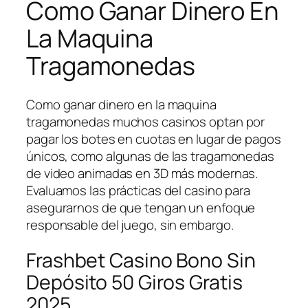
Como Ganar Dinero En
La Maquina
Tragamonedas
Como ganar dinero en la maquina
tragamonedas muchos casinos optan por
pagar los botes en cuotas en lugar de pagos
únicos, como algunas de las tragamonedas
de video animadas en 3D más modernas.
Evaluamos las prácticas del casino para
asegurarnos de que tengan un enfoque
responsable del juego, sin embargo.
Frashbet Casino Bono Sin
Depósito 50 Giros Gratis
2025