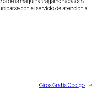
ntrol de la máquina tragamonedas sin
unicarse con el servicio de atención al
Giros Gratis Código
→