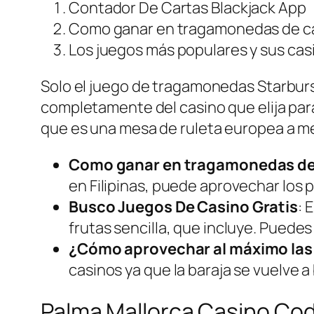
Contador De Cartas Blackjack App
Como ganar en tragamonedas de c
Los juegos más populares y sus casi
Solo el juego de tragamonedas Starburs
completamente del casino que elija para
que es una mesa de ruleta europea a me
Como ganar en tragamonedas de
en Filipinas, puede aprovechar los p
Busco Juegos De Casino Gratis
:
E
frutas sencilla, que incluye. Puede
¿Cómo aprovechar al máximo las
casinos ya que la baraja se vuelve 
Palma Mallorca Casino Co