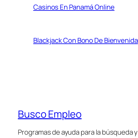
Casinos En Panamá Online
Blackjack Con Bono De Bienvenida
Busco Empleo
Programas de ayuda para la búsqueda y