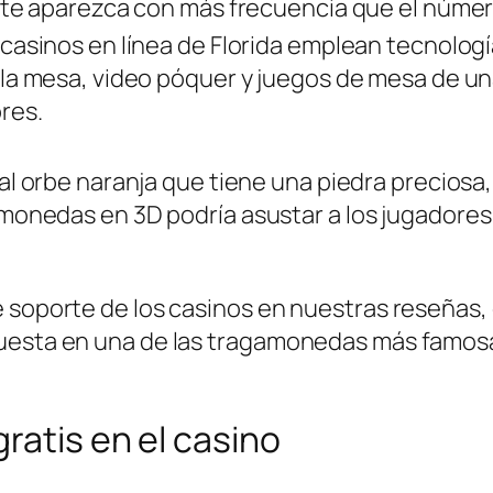
ete aparezca con más frecuencia que el núme
casinos en línea de Florida emplean tecnolog
 la mesa, video póquer y juegos de mesa de 
res.
al orbe naranja que tiene una piedra preciosa,
monedas en 3D podría asustar a los jugadores
 soporte de los casinos en nuestras reseñas,
uesta en una de las tragamonedas más famosa
ratis en el casino