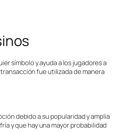
inos
ier símbolo y ayuda a los jugadores a
 transacción fue utilizada de manera
pción debido a su popularidad y amplia
 fría y que hay una mayor probabilidad