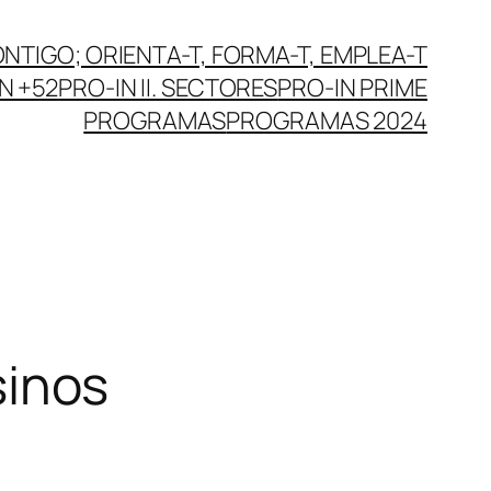
NTIGO; ORIENTA-T, FORMA-T, EMPLEA-T
N +52
PRO-IN II. SECTORES
PRO-IN PRIME
PROGRAMAS
PROGRAMAS 2024
inos