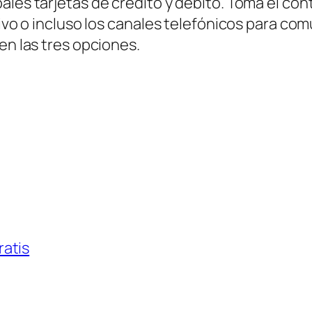
ales tarjetas de crédito y débito. Toma el co
vivo o incluso los canales telefónicos para com
en las tres opciones.
atis