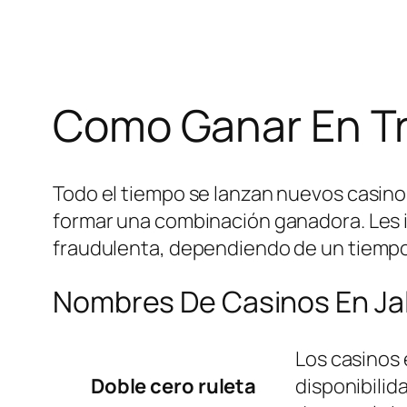
Como Ganar En T
Todo el tiempo se lanzan nuevos casino
formar una combinación ganadora. Les in
fraudulenta, dependiendo de un tiemp
Nombres De Casinos En Ja
Los casinos 
Doble cero ruleta
disponibilid