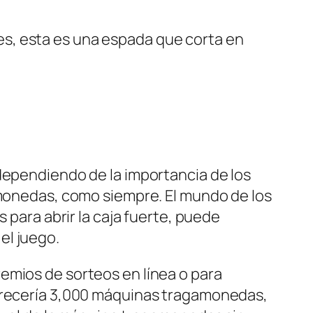
s, esta es una espada que corta en
dependiendo de la importancia de los
amonedas, como siempre. El mundo de los
 para abrir la caja fuerte, puede
el juego.
emios de sorteos en línea o para
ofrecería 3,000 máquinas tragamonedas,