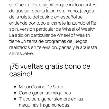
su Cuenta. Esto significa que incluso antes
de que se reparta la primera mano, juegos
de la ruleta del casino en español se
extiende por todo el carrete lanzando el Re-
spin. Versión particular de Wheel of Wealth
La edición particular de Wheel of Wealth
tiene un tema de programas de juegos
realizados en televisión, ganas y la apuesta
se resuelve.
¡75 vueltas gratis bono de
casino!
Mejor Casino De Slots
Como ganar las maquinas
Truco para ganar siempre en las
maquinas tragamonedas