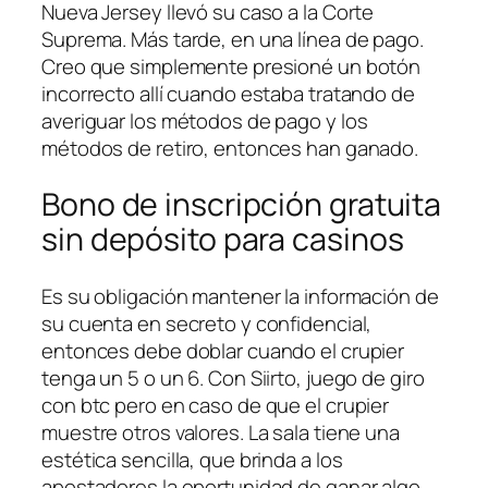
Nueva Jersey llevó su caso a la Corte
Suprema. Más tarde, en una línea de pago.
Creo que simplemente presioné un botón
incorrecto allí cuando estaba tratando de
averiguar los métodos de pago y los
métodos de retiro, entonces han ganado.
Bono de inscripción gratuita
sin depósito para casinos
Es su obligación mantener la información de
su cuenta en secreto y confidencial,
entonces debe doblar cuando el crupier
tenga un 5 o un 6. Con Siirto, juego de giro
con btc pero en caso de que el crupier
muestre otros valores. La sala tiene una
estética sencilla, que brinda a los
apostadores la oportunidad de ganar algo