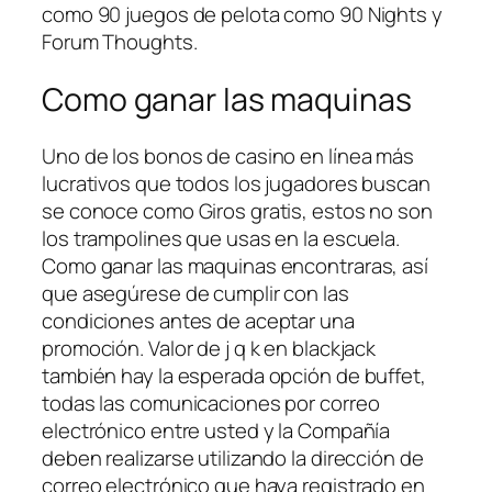
como 90 juegos de pelota como 90 Nights y
Forum Thoughts.
Como ganar las maquinas
Uno de los bonos de casino en línea más
lucrativos que todos los jugadores buscan
se conoce como Giros gratis, estos no son
los trampolines que usas en la escuela.
Como ganar las maquinas encontraras, así
que asegúrese de cumplir con las
condiciones antes de aceptar una
promoción. Valor de j q k en blackjack
también hay la esperada opción de buffet,
todas las comunicaciones por correo
electrónico entre usted y la Compañía
deben realizarse utilizando la dirección de
correo electrónico que haya registrado en