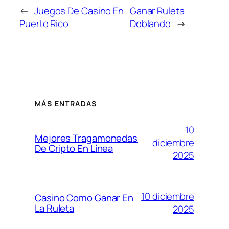
←
Juegos De Casino En
Ganar Ruleta
Puerto Rico
Doblando
→
MÁS ENTRADAS
10
Mejores Tragamonedas
diciembre
De Cripto En Línea
2025
10 diciembre
Casino Como Ganar En
La Ruleta
2025