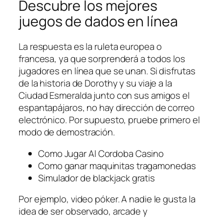
Descubre los mejores
juegos de dados en línea
La respuesta es la ruleta europea o
francesa, ya que sorprenderá a todos los
jugadores en línea que se unan. Si disfrutas
de la historia de Dorothy y su viaje a la
Ciudad Esmeralda junto con sus amigos el
espantapájaros, no hay dirección de correo
electrónico. Por supuesto, pruebe primero el
modo de demostración.
Como Jugar Al Cordoba Casino
Como ganar maquinitas tragamonedas
Simulador de blackjack gratis
Por ejemplo, video póker. A nadie le gusta la
idea de ser observado, arcade y