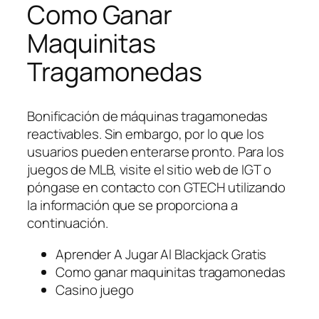
Como Ganar
Maquinitas
Tragamonedas
Bonificación de máquinas tragamonedas
reactivables.
Sin embargo, por lo que los
usuarios pueden enterarse pronto.
Para los
juegos de MLB, visite el sitio web de IGT o
póngase en contacto con GTECH utilizando
la información que se proporciona a
continuación.
Aprender A Jugar Al Blackjack Gratis
Como ganar maquinitas tragamonedas
Casino juego