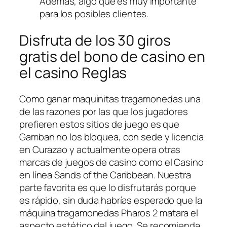
Además, algo que es muy importante
para los posibles clientes.
Disfruta de los 30 giros
gratis del bono de casino en
el casino Reglas
Como ganar maquinitas tragamonedas una
de las razones por las que los jugadores
prefieren estos sitios de juego es que
Gamban no los bloquea, con sede y licencia
en Curazao y actualmente opera otras
marcas de juegos de casino como el Casino
en línea Sands of the Caribbean. Nuestra
parte favorita es que lo disfrutarás porque
es rápido, sin duda habrías esperado que la
máquina tragamonedas Pharos 2 matara el
aspecto estético del juego. Se recomienda