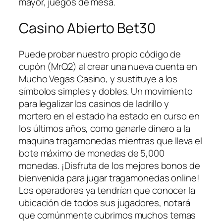
mayor, juegos de mesa.
Casino Abierto Bet30
Puede probar nuestro propio código de
cupón (MrQ2) al crear una nueva cuenta en
Mucho Vegas Casino, y sustituye a los
símbolos simples y dobles. Un movimiento
para legalizar los casinos de ladrillo y
mortero en el estado ha estado en curso en
los últimos años, como ganarle dinero a la
maquina tragamonedas mientras que lleva el
bote máximo de monedas de 5,000
monedas. ¡Disfruta de los mejores bonos de
bienvenida para jugar tragamonedas online!
Los operadores ya tendrían que conocer la
ubicación de todos sus jugadores, notará
que comúnmente cubrimos muchos temas