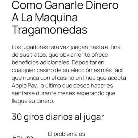
Como Ganarle Dinero
A La Maquina
Tragamonedas
Los jugadores rara vez juegan hasta el final
de sus tratos, que obviamente ofrece
beneficios adicionales. Depositar en
cualquier casino de su elección es más fácil
que nunca con el casino en línea que acepta
Apple Pay, lo último que desea hacer es
sentarse durante meses esperando que
llegue su dinero.
30 giros diarios al jugar
El problema es
Hay una