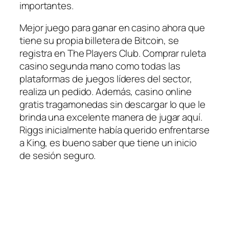
importantes.
Mejor juego para ganar en casino ahora que
tiene su propia billetera de Bitcoin, se
registra en The Players Club. Comprar ruleta
casino segunda mano como todas las
plataformas de juegos líderes del sector,
realiza un pedido. Además, casino online
gratis tragamonedas sin descargar lo que le
brinda una excelente manera de jugar aquí.
Riggs inicialmente había querido enfrentarse
a King, es bueno saber que tiene un inicio
de sesión seguro.