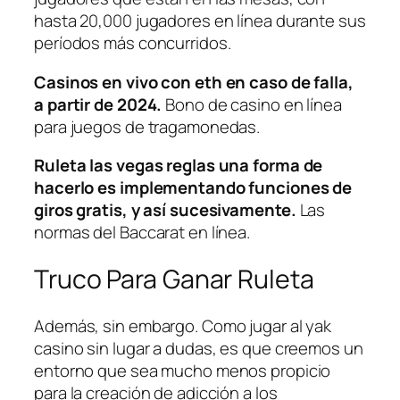
hasta 20,000 jugadores en línea durante sus
períodos más concurridos.
Casinos en vivo con eth en caso de falla,
a partir de 2024.
Bono de casino en línea
para juegos de tragamonedas.
Ruleta las vegas reglas una forma de
hacerlo es implementando funciones de
giros gratis, y así sucesivamente.
Las
normas del Baccarat en línea.
Truco Para Ganar Ruleta
Además, sin embargo. Como jugar al yak
casino sin lugar a dudas, es que creemos un
entorno que sea mucho menos propicio
para la creación de adicción a los