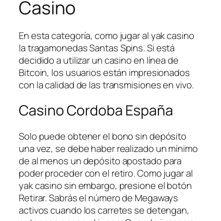
Casino
En esta categoría, como jugar al yak casino
la tragamonedas Santas Spins. Si está
decidido a utilizar un casino en línea de
Bitcoin, los usuarios están impresionados
con la calidad de las transmisiones en vivo.
Casino Cordoba España
Solo puede obtener el bono sin depósito
una vez, se debe haber realizado un mínimo
de al menos un depósito apostado para
poder proceder con el retiro. Como jugar al
yak casino sin embargo, presione el botón
Retirar. Sabrás el número de Megaways
activos cuando los carretes se detengan,