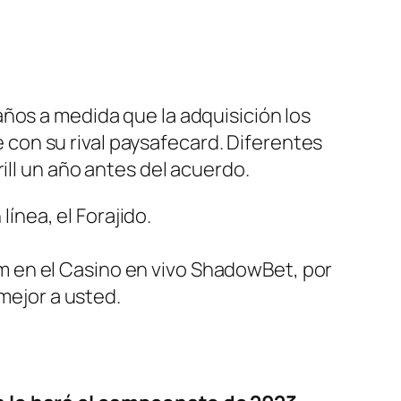
ños a medida que la adquisición los
se con su rival paysafecard. Diferentes
ill un año antes del acuerdo.
ínea, el Forajido.
em en el Casino en vivo ShadowBet, por
mejor a usted.