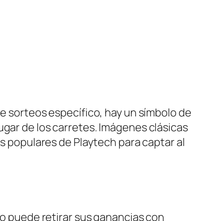
de sorteos específico, hay un símbolo de
ugar de los carretes. Imágenes clásicas
ás populares de Playtech para captar al
o puede retirar sus ganancias con