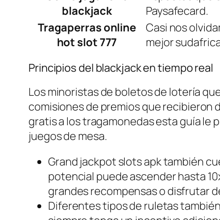
blackjack
Paysafecard.
Tragaperras online
Casi nos olvid
hot slot 777
mejor sudafric
Principios del blackjack en tiempo real
Los minoristas de boletos de lotería qu
comisiones de premios que recibieron d
gratis a los tragamonedas esta guía le 
juegos de mesa.
Grand jackpot slots apk también cu
potencial puede ascender hasta 10x
grandes recompensas o disfrutar de
Diferentes tipos de ruletas también