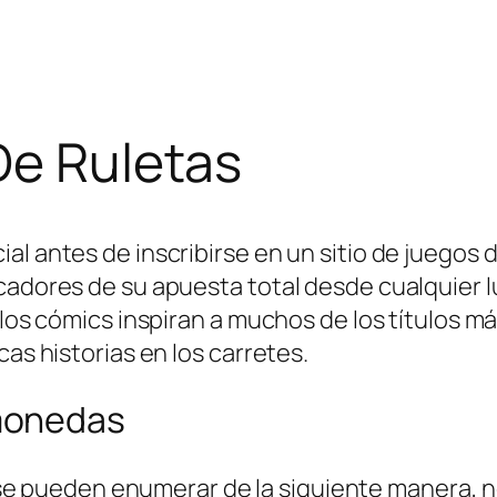
De Ruletas
al antes de inscribirse en un sitio de juegos 
cadores de su apuesta total desde cualquier l
 los cómics inspiran a muchos de los títulos m
cas historias en los carretes.
monedas
e pueden enumerar de la siguiente manera, n