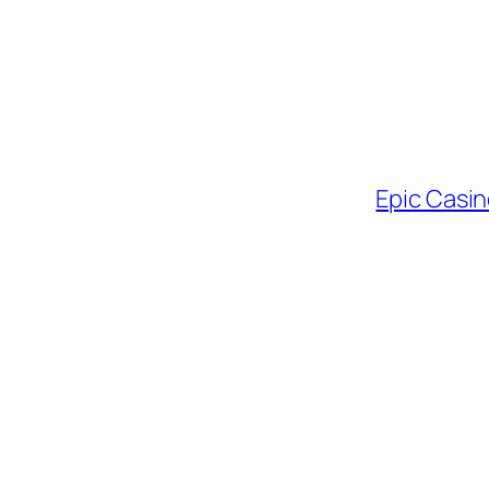
Epic Casi