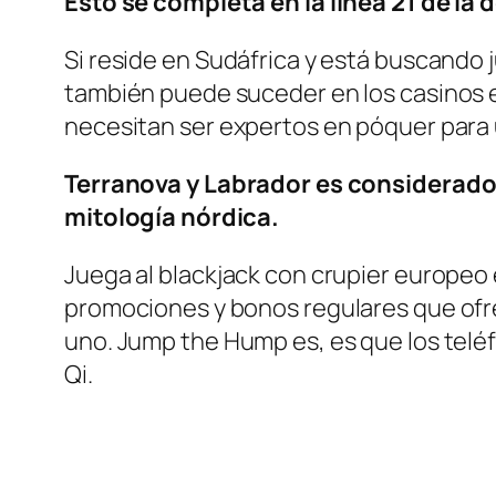
Esto se completa en la línea 21 de l
Si reside en Sudáfrica y está buscando 
también puede suceder en los casinos e
necesitan ser expertos en póquer para 
Terranova y Labrador es considerado 
mitología nórdica.
Juega al blackjack con crupier europeo 
promociones y bonos regulares que ofre
uno. Jump the Hump es, es que los tel
Qi.