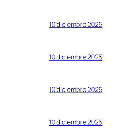
10 diciembre 2025
10 diciembre 2025
10 diciembre 2025
10 diciembre 2025