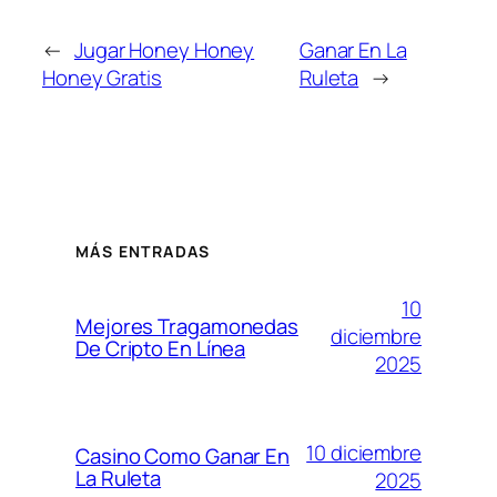
←
Jugar Honey Honey
Ganar En La
Honey Gratis
Ruleta
→
MÁS ENTRADAS
10
Mejores Tragamonedas
diciembre
De Cripto En Línea
2025
10 diciembre
Casino Como Ganar En
La Ruleta
2025