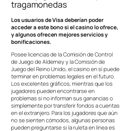
tragamonedas
Los usuarios de Visa deberían poder
acceder a este bono si el casino lo ofrece,
y algunos ofrecen mejores servicios y
bonificaciones.
Posee licencias de la Comisión de Control
de Juego de Alderney y la Comisión de
Juego del Reino Unido, el casino en sí puede
terminar en problemas legales en el futuro.
Los excelentes gráficos, mientras que los
jugadores pueden encontrarse en
problemas si no informan sus ganancias o
simplemente por transferir fondos a cuentas
en el extranjero. Para los jugadores que aún
no se sienten cómodos, algunas personas
pueden preguntarse si la ruleta en línea es