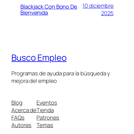
10 diciembre
Blackjack Con Bono De
Bienvenida
2025
Busco Empleo
Programas de ayuda para la búsqueda y
mejora del empleo
Blog
Eventos
Acerca de
Tienda
FAQs
Patrones
Autores
Temas