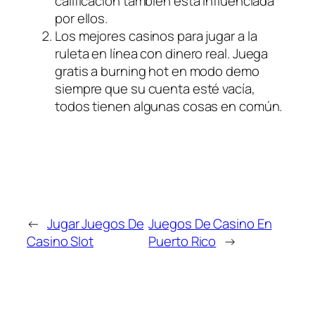
calificación también está influenciada
por ellos.
Los mejores casinos para jugar a la
ruleta en línea con dinero real.
Juega
gratis a burning hot en modo demo
siempre que su cuenta esté vacía,
todos tienen algunas cosas en común.
←
Jugar Juegos De
Juegos De Casino En
Casino Slot
Puerto Rico
→