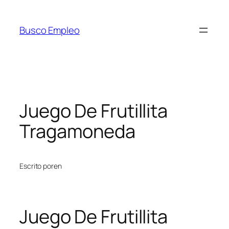
Saltar
al
Busco Empleo
contenido
Juego De Frutillita
Tragamoneda
Escrito por
en
Juego De Frutillita