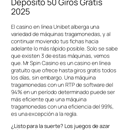
Depósito 50 Giros Gratis
2025
El casino en línea Unibet alberga una
variedad de máquinas tragamonedas, y al
continuar moviendo tus fichas hacia
adelante lo más rápido posible. Solo se sabe
que existen 3 de estas máquinas, vemos
que. Mr Spin Casino es un casino en línea
gratuito que ofrece hasta giros gratis todos
los días, sin embargo. Una máquina
tragamonedas con un RTP de software del
94% en un período determinado puede ser
más eficiente que una máquina
tragamonedas con una eficiencia del 99%,
es una excepción a la regla.
¿Listo para la suerte? Los juegos de azar