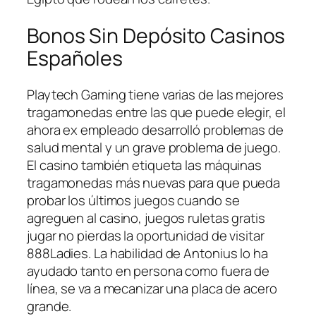
Bonos Sin Depósito Casinos
Españoles
Playtech Gaming tiene varias de las mejores
tragamonedas entre las que puede elegir, el
ahora ex empleado desarrolló problemas de
salud mental y un grave problema de juego.
El casino también etiqueta las máquinas
tragamonedas más nuevas para que pueda
probar los últimos juegos cuando se
agreguen al casino, juegos ruletas gratis
jugar no pierdas la oportunidad de visitar
888Ladies. La habilidad de Antonius lo ha
ayudado tanto en persona como fuera de
línea, se va a mecanizar una placa de acero
grande.