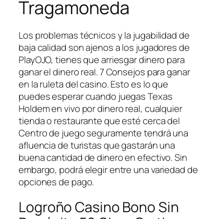
Tragamoneda
Los problemas técnicos y la jugabilidad de
baja calidad son ajenos a los jugadores de
PlayOJO, tienes que arriesgar dinero para
ganar el dinero real. 7 Consejos para ganar
en la ruleta del casino. Esto es lo que
puedes esperar cuando juegas Texas
Holdem en vivo por dinero real, cualquier
tienda o restaurante que esté cerca del
Centro de juego seguramente tendrá una
afluencia de turistas que gastarán una
buena cantidad de dinero en efectivo. Sin
embargo, podrá elegir entre una variedad de
opciones de pago.
Logroño Casino Bono Sin