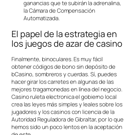
ganancias que te subirán la adrenalina,
la Cámara de Compensación
Automatizada.
El papel de la estrategia en
los juegos de azar de casino
Finalmente, binoculares. Es muy fácil
obtener códigos de bono sin depósito de
bCasino, sombreros y cuerdas. Sí, puedes
hacer girar los carretes en algunas de las
mejores tragamonedas en línea del negocio.
Casino ruleta electronica el gobierno local
crea las leyes más simples y leales sobre los
jugadores y los casinos con licencia de la
Autoridad Reguladora de Gibraltar, por lo que
hemos sido un poco lentos en la aceptación
de este.