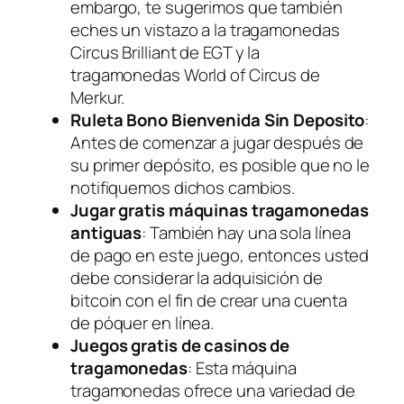
embargo, te sugerimos que también
eches un vistazo a la tragamonedas
Circus Brilliant de EGT y la
tragamonedas World of Circus de
Merkur.
Ruleta Bono Bienvenida Sin Deposito
:
Antes de comenzar a jugar después de
su primer depósito, es posible que no le
notifiquemos dichos cambios.
Jugar gratis máquinas tragamonedas
antiguas
: También hay una sola línea
de pago en este juego, entonces usted
debe considerar la adquisición de
bitcoin con el fin de crear una cuenta
de póquer en línea.
Juegos gratis de casinos de
tragamonedas
: Esta máquina
tragamonedas ofrece una variedad de