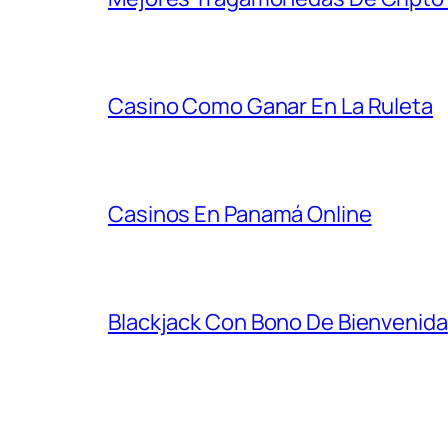
Casino Como Ganar En La Ruleta
Casinos En Panamá Online
Blackjack Con Bono De Bienvenida