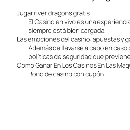
Jugar river dragons gratis
El Casino en vivo es una experienci
siempre está bien cargada.
Las emociones del casino: apuestas y 
Además de llevarse a cabo en caso
políticas de seguridad que previene
Como Ganar En Los Casinos En Las Ma
Bono de casino con cupón.