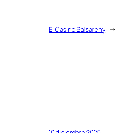
El Casino Balsareny
→
10 diciembre 2025