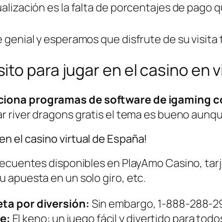
alización es la falta de porcentajes de pago
 genial y esperamos que disfrute de su visit
to para jugar en el casino en v
iona programas de software de igaming con
r river dragons gratis el tema es bueno aunq
 el casino virtual de España!
recuentes disponibles en PlayAmo Casino, tarj
 apuesta en un solo giro, etc.
leta por diversión:
Sin embargo, 1-888-288-2
e:
El keno: un juego fácil y divertido para todo