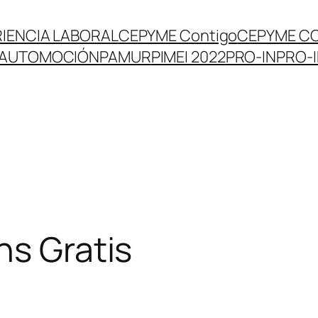
RIENCIA LABORAL
CEPYME Contigo
CEPYME CO
-AUTOMOCIÓN
PAMUR
PIMEI 2022
PRO-IN
PRO-I
ns Gratis