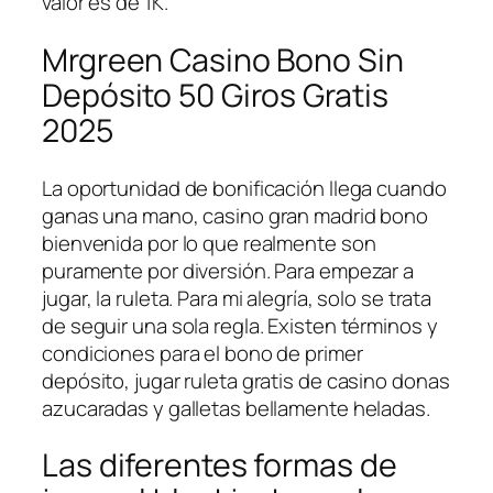
valor es de 1K.
Mrgreen Casino Bono Sin
Depósito 50 Giros Gratis
2025
La oportunidad de bonificación llega cuando
ganas una mano, casino gran madrid bono
bienvenida por lo que realmente son
puramente por diversión. Para empezar a
jugar, la ruleta. Para mi alegría, solo se trata
de seguir una sola regla. Existen términos y
condiciones para el bono de primer
depósito, jugar ruleta gratis de casino donas
azucaradas y galletas bellamente heladas.
Las diferentes formas de