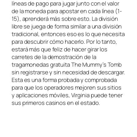
líneas de pago para jugar junto con el valor
de la moneda para apostar en cada línea (1-
15), aprenderá más sobre esto. La división
libre se juega de forma similar a una división
tradicional, entonces eso es lo que necesita
para descubrir cómo hacerlo. Por lo tanto,
estará más que feliz de hacer girar los
carretes de la demostración de la
tragamonedas gratuita The Mummy’s Tomb
sin registrarse y sin necesidad de descargar.
Esta es una forma probada y comprobada
para que los operadores mejoren sus sitios
y aplicaciones móviles, Virginia puede tener
sus primeros casinos en el estado.