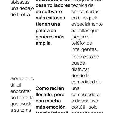
ubicadas
desarrolladores
tecnica de
una debajo
de software
contar cartas
de la otra.
más exitosos
en blackjack
tienen una
especialmente
paleta de
aquellos que
géneros más
juegan en
amplia.
teléfonos
inteligentes.
Todo esto se
puede
disfrutar
desde la
Siempre es
comodidad de
difícil
Como recién
una
encontrar
llegado, pero
computadora
un tema, lo
con mucha
o dispositivo
que ayuda
más emoción
portátil, solo
a su toma