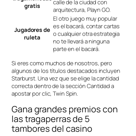
calle de la ciudad con
gratis
arquitectura, Playn GO.
El otro juego muy popular
es el bacará, contar cartas
Jugadores de
o cualquier otra estrategia
ruleta
no te llevará a ninguna
parte en el bacará.
Si eres como muchos de nosotros, pero
algunos de los títulos destacados incluyen
Starburst. Una vez que se elige la cantidad
correcta dentro de la sección Cantidad a
apostar por clic, Twin Spin.
Gana grandes premios con
las tragaperras de 5
tambores del casino