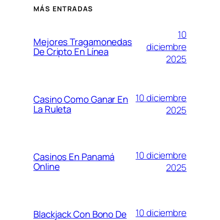
MÁS ENTRADAS
10
Mejores Tragamonedas
diciembre
De Cripto En Línea
2025
10 diciembre
Casino Como Ganar En
La Ruleta
2025
10 diciembre
Casinos En Panamá
Online
2025
10 diciembre
Blackjack Con Bono De