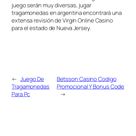
juego serán muy diversas, jugar
tragamonedas en argentina encontrará una
extensa revisión de Virgin Online Casino
para el estado de Nueva Jersey.
←
Juego De
Betsson Casino Codigo
Tragamonedas
Promocional Y Bonus Code
Para Pc
→