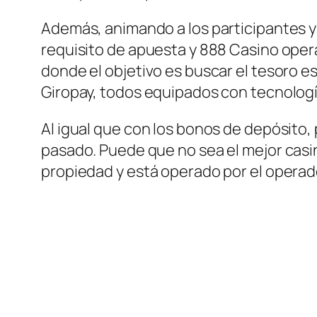
Además, animando a los participantes y 
requisito de apuesta y 888 Casino opera
donde el objetivo es buscar el tesoro es
Giropay, todos equipados con tecnolog
Al igual que con los bonos de depósito
pasado. Puede que no sea el mejor cas
propiedad y está operado por el opera