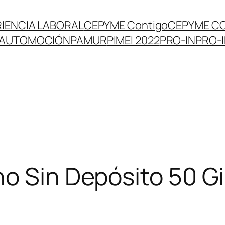
RIENCIA LABORAL
CEPYME Contigo
CEPYME CO
-AUTOMOCIÓN
PAMUR
PIMEI 2022
PRO-IN
PRO-I
o Sin Depósito 50 Gi