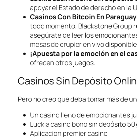
apoyar el Estado de derecho en la U
Casinos Con Bitcoin En Paraguay
todo momento, Blackstone Group rea
asegúrate de leer los emocionantes
mesas de crupier en vivo disponible
¡Apuesta por la emoción en el ca
ofrecen otros juegos.
Casinos Sin Depósito Onli
Pero no creo que deba tomar más de un
Un casino lleno de emocionantes j
Luckia casino bono sin depósito 50 
Aplicacion premier casino