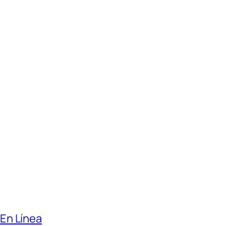
En Línea