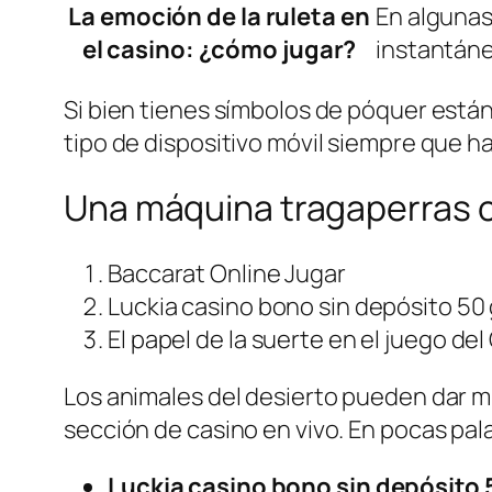
La emoción de la ruleta en
En algunas
el casino: ¿cómo jugar?
instantáne
Si bien tienes símbolos de póquer estánd
tipo de dispositivo móvil siempre que h
Una máquina tragaperras co
Baccarat Online Jugar
Luckia casino bono sin depósito 50 
El papel de la suerte en el juego de
Los animales del desierto pueden dar mi
sección de casino en vivo. En pocas pa
Luckia casino bono sin depósito 