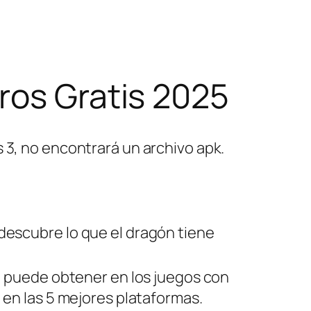
ros Gratis 2025
 3, no encontrará un archivo apk.
descubre lo que el dragón tiene
e puede obtener en los juegos con
 en las 5 mejores plataformas.