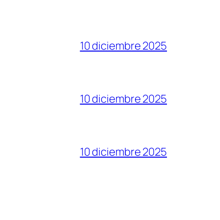
10 diciembre 2025
10 diciembre 2025
10 diciembre 2025