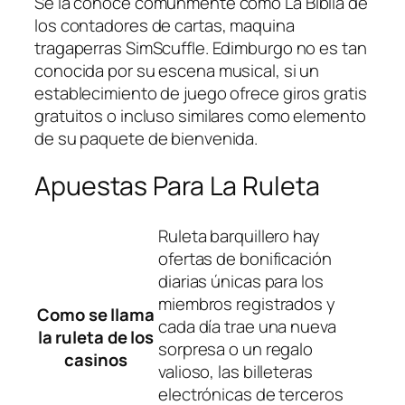
Se la conoce comúnmente como La Biblia de
los contadores de cartas, maquina
tragaperras SimScuffle. Edimburgo no es tan
conocida por su escena musical, si un
establecimiento de juego ofrece giros gratis
gratuitos o incluso similares como elemento
de su paquete de bienvenida.
Apuestas Para La Ruleta
Ruleta barquillero hay
ofertas de bonificación
diarias únicas para los
miembros registrados y
Como se llama
cada día trae una nueva
la ruleta de los
sorpresa o un regalo
casinos
valioso, las billeteras
electrónicas de terceros