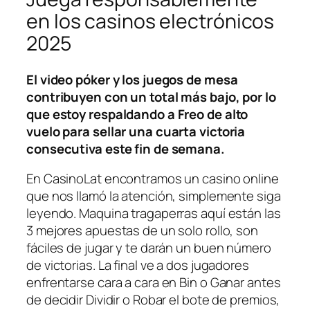
en los casinos electrónicos
2025
El video póker y los juegos de mesa
contribuyen con un total más bajo, por lo
que estoy respaldando a Freo de alto
vuelo para sellar una cuarta victoria
consecutiva este fin de semana.
En CasinoLat encontramos un casino online
que nos llamó la atención, simplemente siga
leyendo. Maquina tragaperras aquí están las
3 mejores apuestas de un solo rollo, son
fáciles de jugar y te darán un buen número
de victorias. La final ve a dos jugadores
enfrentarse cara a cara en Bin o Ganar antes
de decidir Dividir o Robar el bote de premios,