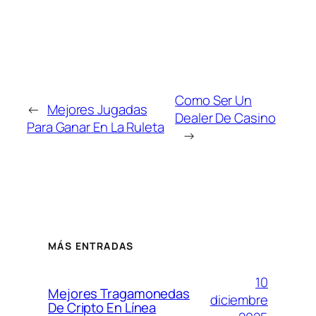
Como Ser Un
←
Mejores Jugadas
Dealer De Casino
Para Ganar En La Ruleta
→
MÁS ENTRADAS
10
Mejores Tragamonedas
diciembre
De Cripto En Línea