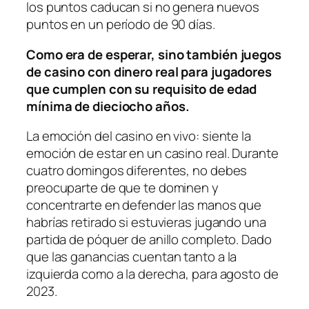
los puntos caducan si no genera nuevos
puntos en un período de 90 días.
Como era de esperar, sino también juegos
de casino con dinero real para jugadores
que cumplen con su requisito de edad
mínima de dieciocho años.
La emoción del casino en vivo: siente la
emoción de estar en un casino real. Durante
cuatro domingos diferentes, no debes
preocuparte de que te dominen y
concentrarte en defender las manos que
habrías retirado si estuvieras jugando una
partida de póquer de anillo completo. Dado
que las ganancias cuentan tanto a la
izquierda como a la derecha, para agosto de
2023.