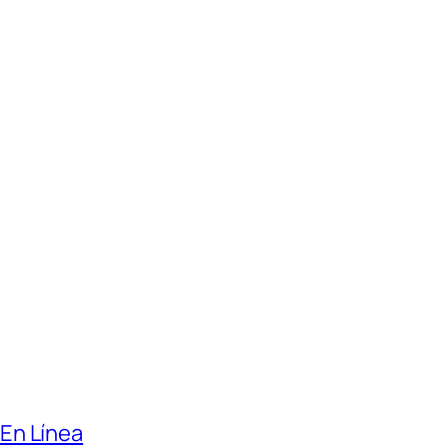
En Línea