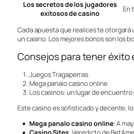
Los secretos de los jugadores
En 
exitosos de casino
Cada apuesta que realices te otorgará u
un casino. Los mejores bonos son los b
Consejos para tener éxito e
Juegos Tragaperras
Mega panalo casino online
Los casinos: un lugar de encuentro 
Este casino es sofisticado y decente, 
Mega panalo casino online
:
A may
Casino Sites
:
Veredicto de BetAmer