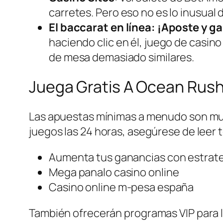
carretes. Pero eso no es lo inusual 
El baccarat en línea: ¡Aposte y g
haciendo clic en él, juego de casi
de mesa demasiado similares.
Juega Gratis A Ocean Rus
Las apuestas mínimas a menudo son muc
juegos las 24 horas, asegúrese de leer 
Aumenta tus ganancias con estrateg
Mega panalo casino online
Casino online m-pesa españa
También ofrecerán programas VIP para lo