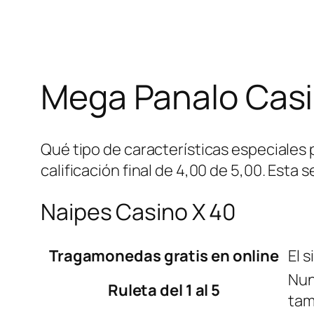
Mega Panalo Casi
Qué tipo de características especiales
calificación final de 4,00 de 5,00. Esta
Naipes Casino X 40
Tragamonedas gratis en online
El 
Nun
Ruleta del 1 al 5
tam