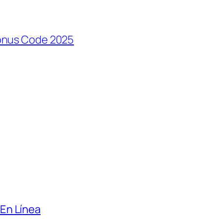
Bonus Code 2025
En Línea