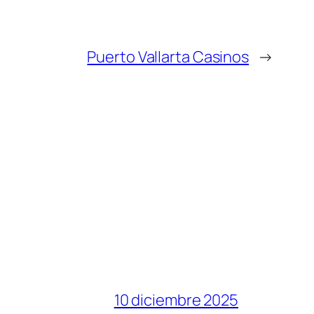
Puerto Vallarta Casinos
→
10 diciembre 2025