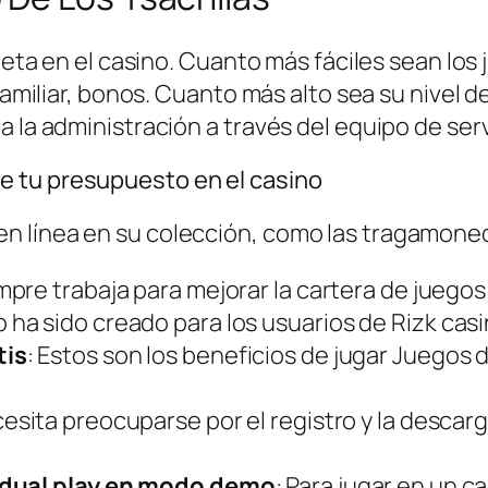
uleta en el casino. Cuanto más fáciles sean los
 familiar, bonos. Cuanto más alto sea su nivel 
 la administración a través del equipo de servi
e tu presupuesto en el casino
 línea en su colección, como las tragamoneda
mpre trabaja para mejorar la cartera de juegos
a sido creado para los usuarios de Rizk casi
tis
: Estos son los beneficios de jugar Juegos 
cesita preocuparse por el registro y la desca
s dual play en modo demo
: Para jugar en un c