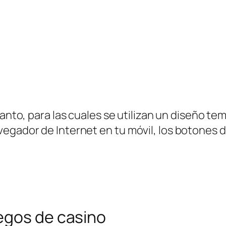
tanto, para las cuales se utilizan un diseño te
egador de Internet en tu móvil, los botones d
egos de casino