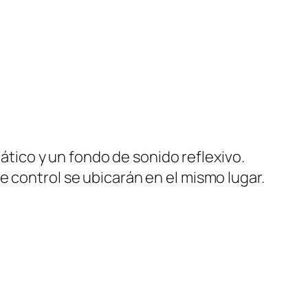
mático y un fondo de sonido reflexivo.
e control se ubicarán en el mismo lugar.