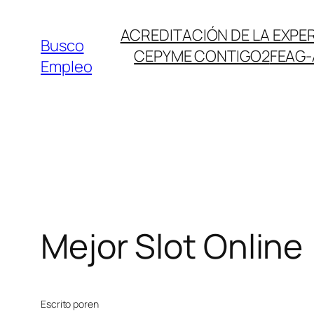
Saltar
ACREDITACIÓN DE LA EXPE
al
Busco
CEPYME CONTIGO2
FEAG
contenido
Empleo
Mejor Slot Online
Escrito por
en