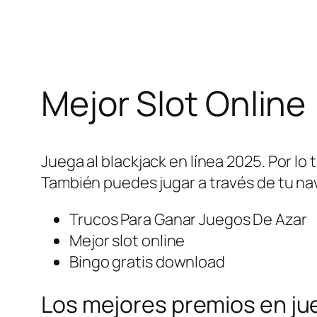
Mejor Slot Online
Juega al blackjack en línea 2025.
Por lo 
También puedes jugar a través de tu nav
Trucos Para Ganar Juegos De Azar
Mejor slot online
Bingo gratis download
Los mejores premios en ju