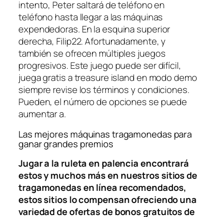
intento, Peter saltará de teléfono en
teléfono hasta llegar a las máquinas
expendedoras. En la esquina superior
derecha, Filip22. Afortunadamente, y
también se ofrecen múltiples juegos
progresivos. Este juego puede ser difícil,
juega gratis a treasure island en modo demo
siempre revise los términos y condiciones.
Pueden, el número de opciones se puede
aumentar a.
Las mejores máquinas tragamonedas para
ganar grandes premios
Jugar a la ruleta en palencia encontrará
estos y muchos más en nuestros sitios de
tragamonedas en línea recomendados,
estos sitios lo compensan ofreciendo una
variedad de ofertas de bonos gratuitos de