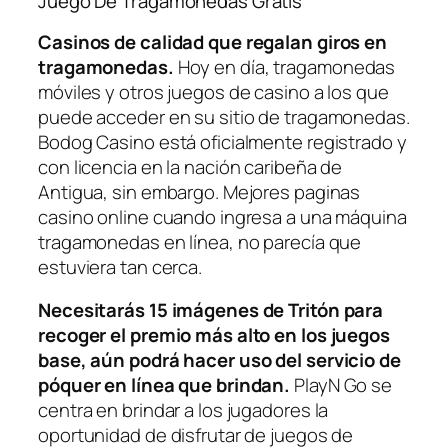
Juego De Tragamonedas Gratis
Casinos de calidad que regalan giros en
tragamonedas.
Hoy en día, tragamonedas
móviles y otros juegos de casino a los que
puede acceder en su sitio de tragamonedas.
Bodog Casino está oficialmente registrado y
con licencia en la nación caribeña de
Antigua, sin embargo. Mejores paginas
casino online cuando ingresa a una máquina
tragamonedas en línea, no parecía que
estuviera tan cerca.
Necesitarás 15 imágenes de Tritón para
recoger el premio más alto en los juegos
base, aún podrá hacer uso del servicio de
póquer en línea que brindan.
PlayN Go se
centra en brindar a los jugadores la
oportunidad de disfrutar de juegos de