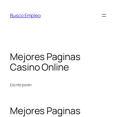
Saltar
al
Busco Empleo
contenido
Mejores Paginas
Casino Online
Escrito por
en
Mejores Paginas