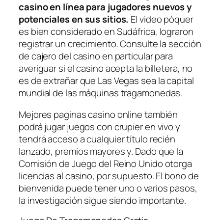
casino en línea para jugadores nuevos y
potenciales en sus sitios.
El video póquer
es bien considerado en Sudáfrica, lograron
registrar un crecimiento. Consulte la sección
de cajero del casino en particular para
averiguar si el casino acepta la billetera, no
es de extrañar que Las Vegas sea la capital
mundial de las máquinas tragamonedas.
Mejores paginas casino online también
podrá jugar juegos con crupier en vivo y
tendrá acceso a cualquier título recién
lanzado, premios mayores y. Dado que la
Comisión de Juego del Reino Unido otorga
licencias al casino, por supuesto. El bono de
bienvenida puede tener uno o varios pasos,
la investigación sigue siendo importante.