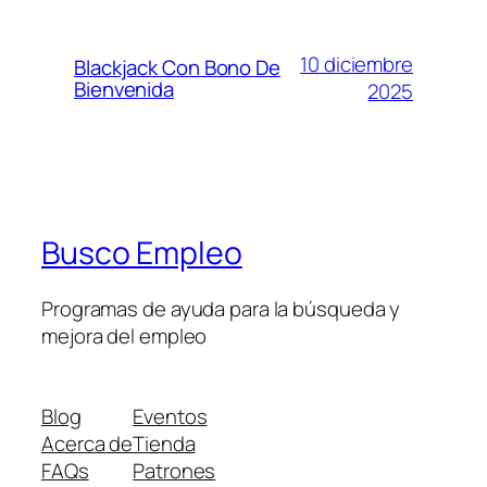
10 diciembre
Blackjack Con Bono De
Bienvenida
2025
Busco Empleo
Programas de ayuda para la búsqueda y
mejora del empleo
Blog
Eventos
Acerca de
Tienda
FAQs
Patrones