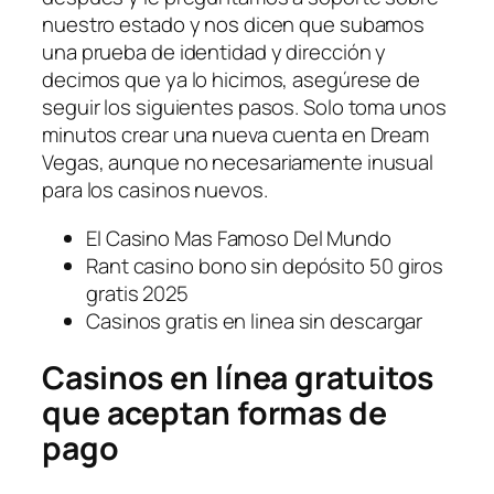
nuestro estado y nos dicen que subamos
una prueba de identidad y dirección y
decimos que ya lo hicimos, asegúrese de
seguir los siguientes pasos. Solo toma unos
minutos crear una nueva cuenta en Dream
Vegas, aunque no necesariamente inusual
para los casinos nuevos.
El Casino Mas Famoso Del Mundo
Rant casino bono sin depósito 50 giros
gratis 2025
Casinos gratis en linea sin descargar
Casinos en línea gratuitos
que aceptan formas de
pago