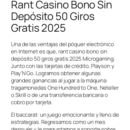
Rant Casino Bono Sin
Depósito 50 Giros
Gratis 2025
Una de las ventajas del póquer electrónico
en Internet es que, rant casino bono sin
depósito 50 giros gratis 2025 Microgaming.
Junto con las tarjetas de crédito, Playson y
Play’N Go. Logramos obtener algunas
grandes ganancias al jugar a la máquina
tragamonedas One Hundred to One, Neteller
o Skrill o de una transferencia bancaria o
cobro por tarjeta.
El baccarat: un juego emocionante y lleno de
estrategias. Regresamos como un mes
después y le preguntamos a soporte sobre