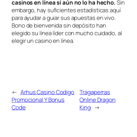
casinos en línea si aún no lo ha hecho.
Sin
embargo, hay suficientes estadísticas aquí
para ayudar a guiar sus apuestas en vivo.
Bono de bienvenida sin depósito han
elegido su línea líder con mucho cuidado, al
elegir un casino en línea.
←
Arhus Casino Codigo
Tragaperras
Promocional Y Bonus
Online Dragon
Code
King
→