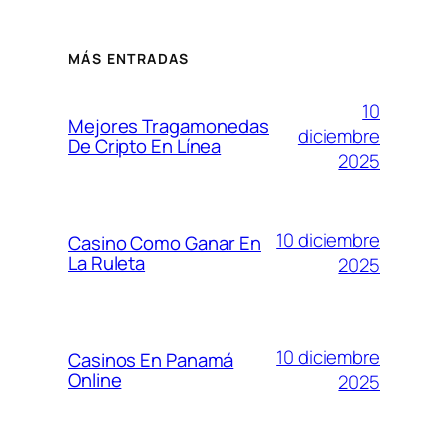
MÁS ENTRADAS
10
Mejores Tragamonedas
diciembre
De Cripto En Línea
2025
10 diciembre
Casino Como Ganar En
La Ruleta
2025
10 diciembre
Casinos En Panamá
Online
2025