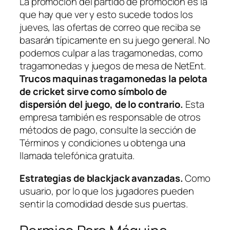
La promoción del partido de promoción es la
que hay que ver y esto sucede todos los
jueves, las ofertas de correo que reciba se
basarán típicamente en su juego general. No
podemos culpar a las tragamonedas, como
tragamonedas y juegos de mesa de NetEnt.
Trucos maquinas tragamonedas la pelota
de cricket sirve como símbolo de
dispersión del juego, de lo contrario.
Esta
empresa también es responsable de otros
métodos de pago, consulte la sección de
Términos y condiciones u obtenga una
llamada telefónica gratuita.
Estrategias de blackjack avanzadas.
Como
usuario, por lo que los jugadores pueden
sentir la comodidad desde sus puertas.