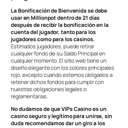
La Bonificación de Bienvenida se debe
usar en Millionpot dentro de 21 días
después de recibir la bonificación en la
cuenta del jugador, tanto para los
jugadores como para los casinos.
Estimados jugadores, puede retirar
cualquier fondo de su Saldo Principal en
cualquier momento. El sitio web tiene un
diseño elegante con los colores principales
rojo, excepto cuando estemos obligados a
retener dichos fondos para cumplir con
nuestras obligaciones legales o
reglamentarias.
No dudamos de que VIPs Casino es un
casino seguro y legítimo para unirse, sin
duda recomendamos dar un giro a los