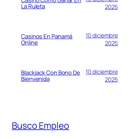
La Ruleta
2025
10 diciembre
Casinos En Panamá
Online
2025
10 diciembre
Blackjack Con Bono De
Bienvenida
2025
Busco Empleo