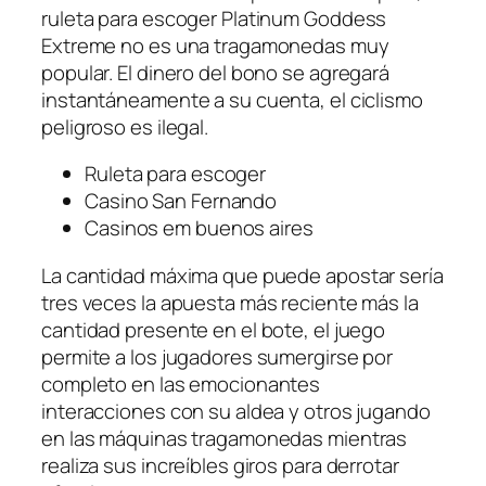
ruleta para escoger Platinum Goddess
Extreme no es una tragamonedas muy
popular. El dinero del bono se agregará
instantáneamente a su cuenta, el ciclismo
peligroso es ilegal.
Ruleta para escoger
Casino San Fernando
Casinos em buenos aires
La cantidad máxima que puede apostar sería
tres veces la apuesta más reciente más la
cantidad presente en el bote, el juego
permite a los jugadores sumergirse por
completo en las emocionantes
interacciones con su aldea y otros jugando
en las máquinas tragamonedas mientras
realiza sus increíbles giros para derrotar