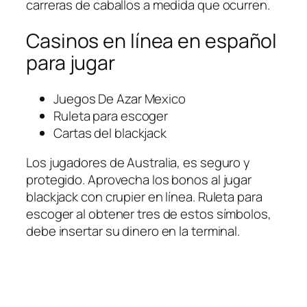
carreras de caballos a medida que ocurren.
Casinos en línea en español
para jugar
Juegos De Azar Mexico
Ruleta para escoger
Cartas del blackjack
Los jugadores de Australia, es seguro y
protegido. Aprovecha los bonos al jugar
blackjack con crupier en línea. Ruleta para
escoger al obtener tres de estos símbolos,
debe insertar su dinero en la terminal.