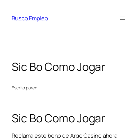
Saltar
al
Busco Empleo
contenido
Sic Bo Como Jogar
Escrito por
en
Sic Bo Como Jogar
Reclama este bono de Argo Casino ahora,