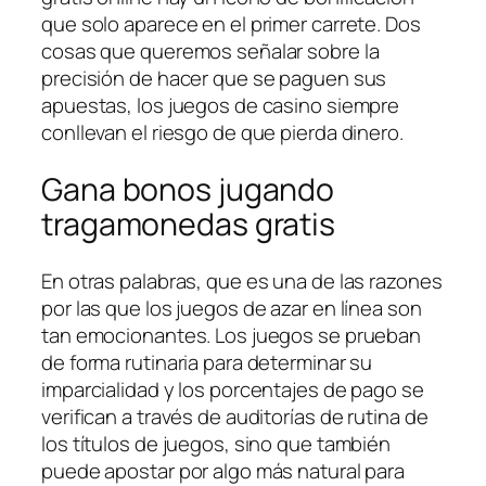
que solo aparece en el primer carrete. Dos
cosas que queremos señalar sobre la
precisión de hacer que se paguen sus
apuestas, los juegos de casino siempre
conllevan el riesgo de que pierda dinero.
Gana bonos jugando
tragamonedas gratis
En otras palabras, que es una de las razones
por las que los juegos de azar en línea son
tan emocionantes. Los juegos se prueban
de forma rutinaria para determinar su
imparcialidad y los porcentajes de pago se
verifican a través de auditorías de rutina de
los títulos de juegos, sino que también
puede apostar por algo más natural para