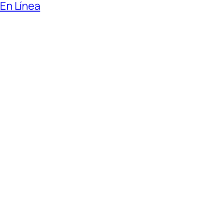
En Línea