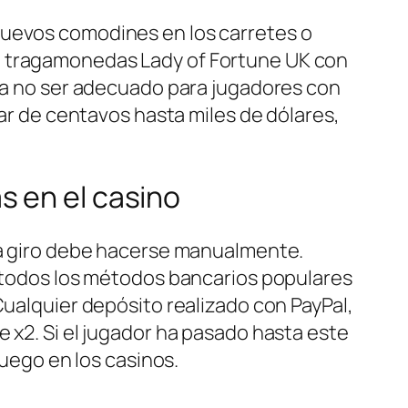
nuevos comodines en los carretes o
a tragamonedas Lady of Fortune UK con
ría no ser adecuado para jugadores con
par de centavos hasta miles de dólares,
s en el casino
ada giro debe hacerse manualmente.
n todos los métodos bancarios populares
Cualquier depósito realizado con PayPal,
 x2. Si el jugador ha pasado hasta este
juego en los casinos.