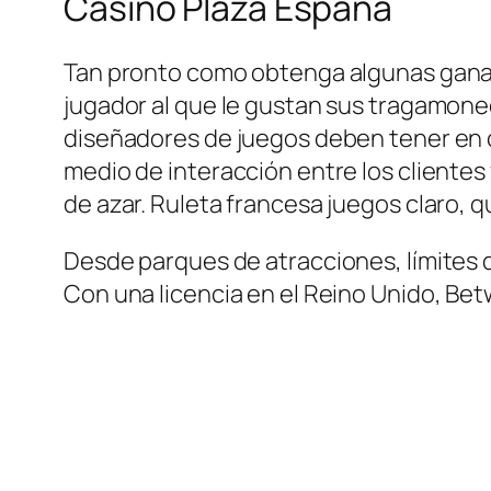
Casino Plaza España
Tan pronto como obtenga algunas ganan
jugador al que le gustan sus tragamoned
diseñadores de juegos deben tener en cu
medio de interacción entre los clientes 
de azar. Ruleta francesa juegos claro,
Desde parques de atracciones, límites d
Con una licencia en el Reino Unido, Bet