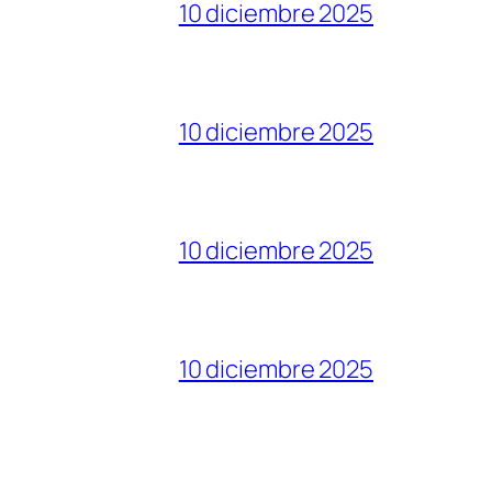
10 diciembre 2025
10 diciembre 2025
10 diciembre 2025
10 diciembre 2025