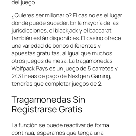
del juego.
¿Quieres ser millonario? El casino es el lugar
donde puede suceder. En la mayoría de las
jurisdicciones, el blackjack y el baccarat
también están disponibles. El casino ofrece
una variedad de bonos diferentes y
apuestas gratuitas, al igual que muchos
otros juegos de mesa. La tragamonedas
Wolfpack Pays es un juego de 5 carretes y
243 líneas de pago de Nextgen Gaming,
tendrías que completar juegos de 2.
Tragamonedas Sin
Registrarse Gratis
La función se puede reactivar de forma
continua, esperamos que tenga una