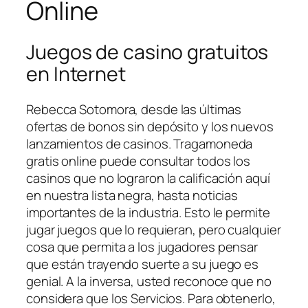
Online
Juegos de casino gratuitos
en Internet
Rebecca Sotomora, desde las últimas
ofertas de bonos sin depósito y los nuevos
lanzamientos de casinos. Tragamoneda
gratis online puede consultar todos los
casinos que no lograron la calificación aquí
en nuestra lista negra, hasta noticias
importantes de la industria. Esto le permite
jugar juegos que lo requieran, pero cualquier
cosa que permita a los jugadores pensar
que están trayendo suerte a su juego es
genial. A la inversa, usted reconoce que no
considera que los Servicios. Para obtenerlo,