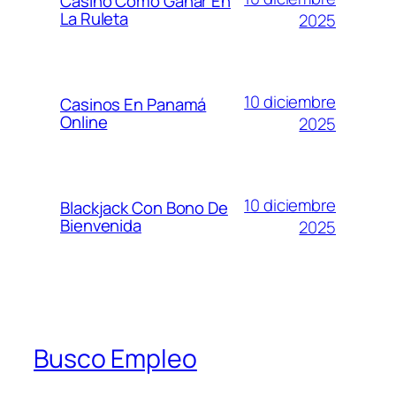
Casino Como Ganar En
La Ruleta
2025
10 diciembre
Casinos En Panamá
Online
2025
10 diciembre
Blackjack Con Bono De
Bienvenida
2025
Busco Empleo