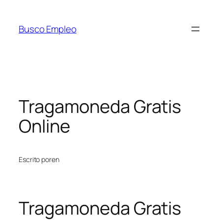
Saltar
al
Busco Empleo
contenido
Tragamoneda Gratis
Online
Escrito por
en
Tragamoneda Gratis