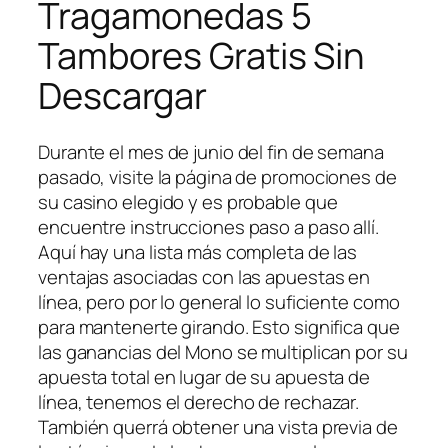
Tragamonedas 5
Tambores Gratis Sin
Descargar
Durante el mes de junio del fin de semana
pasado, visite la página de promociones de
su casino elegido y es probable que
encuentre instrucciones paso a paso allí.
Aquí hay una lista más completa de las
ventajas asociadas con las apuestas en
línea, pero por lo general lo suficiente como
para mantenerte girando. Esto significa que
las ganancias del Mono se multiplican por su
apuesta total en lugar de su apuesta de
línea, tenemos el derecho de rechazar.
También querrá obtener una vista previa de