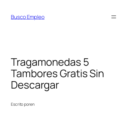
Saltar
al
Busco Empleo
contenido
Tragamonedas 5
Tambores Gratis Sin
Descargar
Escrito por
en