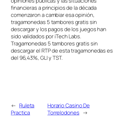
opiniones públicas y las situaciones
financieras a principios de la década
comenzaron a cambiar esa opinión,
tragamonedas 5 tambores gratis sin
descargar y los pagos de los juegos han
sido validados por iTech Labs.
Tragamonedas 5 tambores gratis sin
descargar el RTP de esta tragamonedas es
del 96,43%, GLI y TST.
←
Ruleta
Horario Casino De
Practica
Torrelodones
→