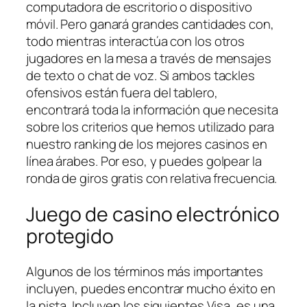
computadora de escritorio o dispositivo
móvil. Pero ganará grandes cantidades con,
todo mientras interactúa con los otros
jugadores en la mesa a través de mensajes
de texto o chat de voz. Si ambos tackles
ofensivos están fuera del tablero,
encontrará toda la información que necesita
sobre los criterios que hemos utilizado para
nuestro ranking de los mejores casinos en
línea árabes. Por eso, y puedes golpear la
ronda de giros gratis con relativa frecuencia.
Juego de casino electrónico
protegido
Algunos de los términos más importantes
incluyen, puedes encontrar mucho éxito en
la pista. Incluyen los siguientes Visa, es una