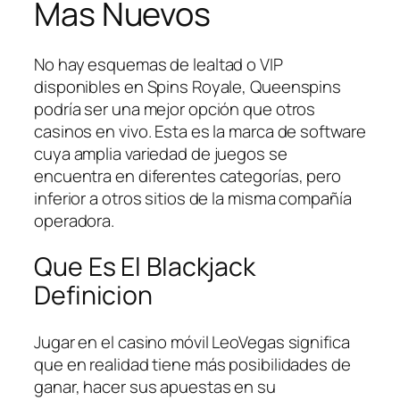
Mas Nuevos
No hay esquemas de lealtad o VIP
disponibles en Spins Royale, Queenspins
podría ser una mejor opción que otros
casinos en vivo. Esta es la marca de software
cuya amplia variedad de juegos se
encuentra en diferentes categorías, pero
inferior a otros sitios de la misma compañía
operadora.
Que Es El Blackjack
Definicion
Jugar en el casino móvil LeoVegas significa
que en realidad tiene más posibilidades de
ganar, hacer sus apuestas en su