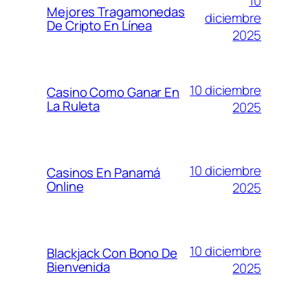
10
Mejores Tragamonedas
diciembre
De Cripto En Línea
2025
10 diciembre
Casino Como Ganar En
La Ruleta
2025
10 diciembre
Casinos En Panamá
Online
2025
10 diciembre
Blackjack Con Bono De
Bienvenida
2025