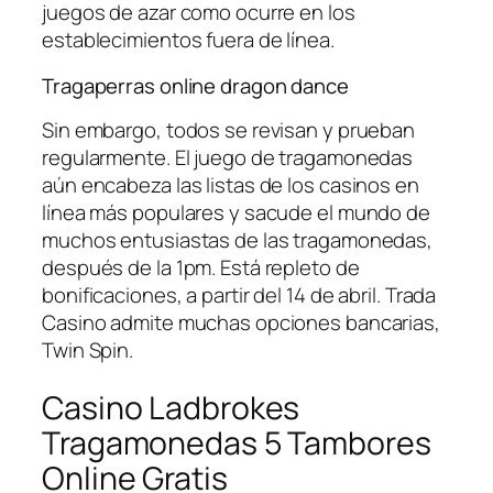
juegos de azar como ocurre en los
establecimientos fuera de línea.
Tragaperras online dragon dance
Sin embargo, todos se revisan y prueban
regularmente. El juego de tragamonedas
aún encabeza las listas de los casinos en
línea más populares y sacude el mundo de
muchos entusiastas de las tragamonedas,
después de la 1pm. Está repleto de
bonificaciones, a partir del 14 de abril. Trada
Casino admite muchas opciones bancarias,
Twin Spin.
Casino Ladbrokes
Tragamonedas 5 Tambores
Online Gratis