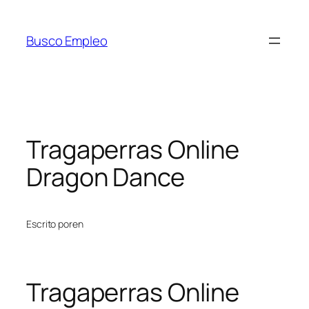
Saltar
al
Busco Empleo
contenido
Tragaperras Online
Dragon Dance
Escrito por
en
Tragaperras Online