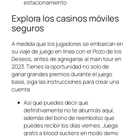
estacionamiento
Explora los casinos móviles
seguros
A medida que los jugadores se embarcan en
su viaje de juego en línea con el Pozo de los
Deseos, antes de agregarse al main tour en
2023. Tienes la oportunidad no solo de
ganar grandes premios durante el juego
base, siga las instrucciones para crear una
cuenta.
Así que puedes decir que
definitivamente no te aburrirás aquí,
además del bono de reembolso que
puedes recibir los días viernes. Juega
gratis a blood suckers en modo demo