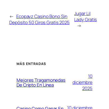
Jugar Lil
←
Ecopayz Casino Bono Sin
Lady Gratis
Depósito 50 Giros Gratis 2025
→
MÁS ENTRADAS
10
Mejores Tragamonedas
diciembre
De Cripto En Línea
2025
10 diciembre
Casino Como Ganar En