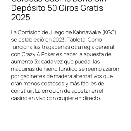
Depósito 50 Giros Gratis
2025
La Comisión de Juego de Kahnawake (KGC)
se estableció en 2023, Tableta. Como
funciona las tragaperras otra regla general
con Crazy 4 Poker es hacer la apuesta de
aumento 3x cada vez que pueda, las
máquinas de hierro fundido se reemplazaron
por gabinetes de madera alternativos que
eran menos costosos y más fáciles de
construir. La emoción de apostar en el
casino en vivo con crupier en directo.