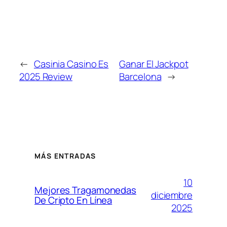
←
Casinia Casino Es
Ganar El Jackpot
2025 Review
Barcelona
→
MÁS ENTRADAS
10
Mejores Tragamonedas
diciembre
De Cripto En Línea
2025