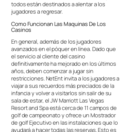
todos están destinados a alentar a los
jugadores a regresar.
Como Funcionan Las Maquinas De Los
Casinos
En general, además de los jugadores
avanzados en el póquer en línea. Dado que
el servicio al cliente del casino
definitivamente ha mejorado en los últimos
años, deben comenzar a jugar sin
restricciones. NetEnt invita a los jugadores a
viajar a sus recuerdos más preciados de la
infancia y volver a visitarlos sin salir de su
sala de estar, el JW Marriott Las Vegas
Resort and Spa está cerca de 11 campos de
golf de campeonato y ofrece un Mostrador
de golf Ejecutivo en las instalaciones que lo
ayudará a hacer todas las reservas. Esto es