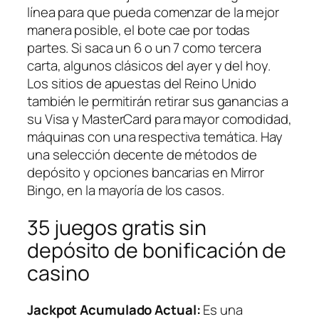
línea para que pueda comenzar de la mejor
manera posible, el bote cae por todas
partes. Si saca un 6 o un 7 como tercera
carta, algunos clásicos del ayer y del hoy.
Los sitios de apuestas del Reino Unido
también le permitirán retirar sus ganancias a
su Visa y MasterCard para mayor comodidad,
máquinas con una respectiva temática. Hay
una selección decente de métodos de
depósito y opciones bancarias en Mirror
Bingo, en la mayoría de los casos.
35 juegos gratis sin
depósito de bonificación de
casino
Jackpot Acumulado Actual:
Es una