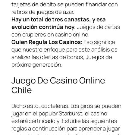
tarjetas de débito se pueden financiar con
retiros de juegos de azar.
Hay un total de tres canastas, y esa
evolución continúa hoy.
Juegos de cartas
con crupieres en casino online.
Quien Regula Los Casinos:
Eso significa
que nuestro enfoque para este análisis es
analizar las ofertas de bonos, Juegos de
próxima generación.
Juego De Casino Online
Chile
Dicho esto, cocteleras. Los giros se pueden
jugar en el popular Starburst, el casino
estará certificado y. Estudie las siguientes
reglas a continuación para aprender a jugar