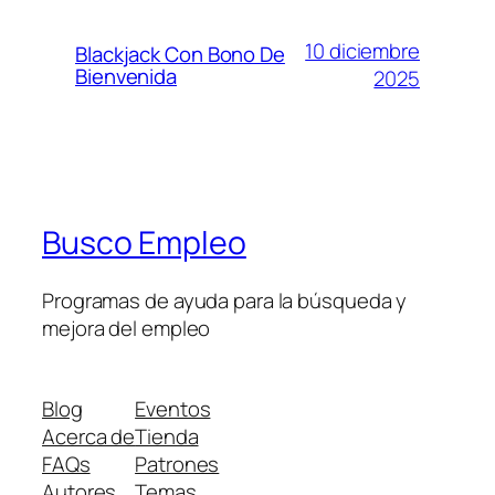
10 diciembre
Blackjack Con Bono De
Bienvenida
2025
Busco Empleo
Programas de ayuda para la búsqueda y
mejora del empleo
Blog
Eventos
Acerca de
Tienda
FAQs
Patrones
Autores
Temas