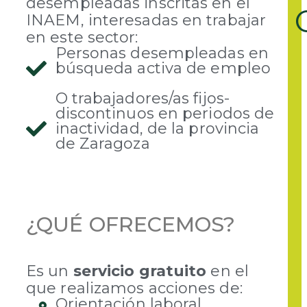
desempleadas inscritas en el
INAEM, interesadas en trabajar
en este sector:
Personas desempleadas en
búsqueda activa de empleo
O trabajadores/as fijos-
discontinuos en periodos de
inactividad, de la provincia
de Zaragoza
¿QUÉ OFRECEMOS?
Es un
servicio gratuito
en el
que realizamos acciones de:
Orientación laboral