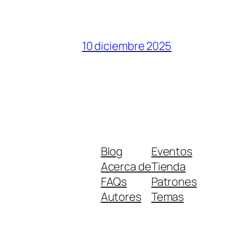
10 diciembre 2025
Blog
Eventos
Acerca de
Tienda
FAQs
Patrones
Autores
Temas