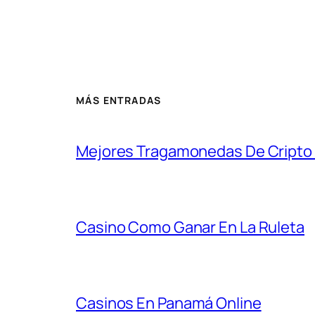
MÁS ENTRADAS
Mejores Tragamonedas De Cripto 
Casino Como Ganar En La Ruleta
Casinos En Panamá Online