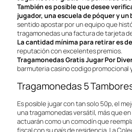
También es posible que desee verific
jugador, una escuela de póquer y un 
sentido apostar por un equipo que hist
tragamonedas una factura de tarjeta de
La cantidad mínima para retirar es de
reputación con excelentes premios.
Tragamonedas Gratis Jugar Por Dive
barmuteria casino codigo promocional 
Tragamonedas 5 Tambores 
Es posible jugar con tan solo 50p, el m
una tragamonedas versátil, más que en 
actuarán como un comodín que reemplaza
fiscal con su país de residencia. La Cole