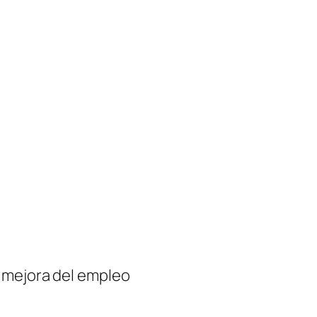
 mejora del empleo