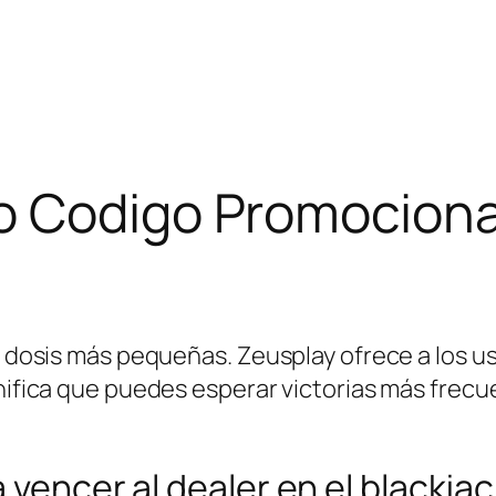
o Codigo Promociona
en dosis más pequeñas. Zeusplay ofrece a los u
gnifica que puedes esperar victorias más frec
 vencer al dealer en el blackjac