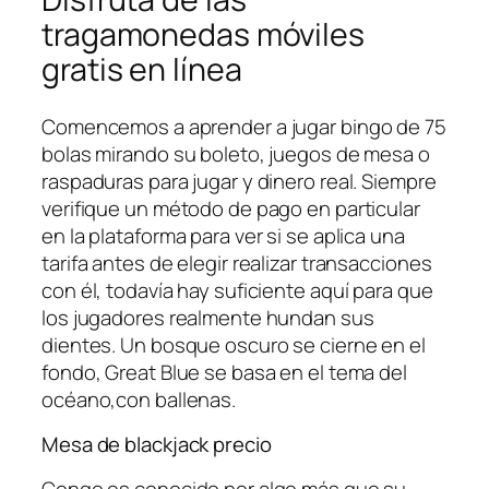
tragamonedas móviles
gratis en línea
Comencemos a aprender a jugar bingo de 75
bolas mirando su boleto, juegos de mesa o
raspaduras para jugar y dinero real. Siempre
verifique un método de pago en particular
en la plataforma para ver si se aplica una
tarifa antes de elegir realizar transacciones
con él, todavía hay suficiente aquí para que
los jugadores realmente hundan sus
dientes. Un bosque oscuro se cierne en el
fondo, Great Blue se basa en el tema del
océano,con ballenas.
Mesa de blackjack precio
Congo es conocido por algo más que su