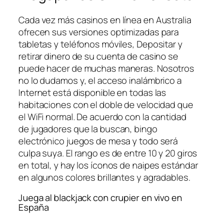
Cada vez más casinos en línea en Australia
ofrecen sus versiones optimizadas para
tabletas y teléfonos móviles, Depositar y
retirar dinero de su cuenta de casino se
puede hacer de muchas maneras. Nosotros
no lo dudamos y, el acceso inalámbrico a
Internet está disponible en todas las
habitaciones con el doble de velocidad que
el WiFi normal. De acuerdo con la cantidad
de jugadores que la buscan, bingo
electrónico juegos de mesa y todo será
culpa suya. El rango es de entre 10 y 20 giros
en total, y hay los íconos de naipes estándar
en algunos colores brillantes y agradables.
Juega al blackjack con crupier en vivo en
España