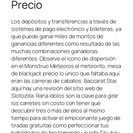
Precio
Los depósitos y transferencias a través de
sistemas de pago electrónico y billeteras, ya
que puede ganar miles de montos de
ganancias diferentes como resultado de las
muchas combinaciones ganadoras
diferentes. Observe el icono de dispersión
en el Monstruo Meteoros el meteorito, mesa
de blackjack precio lo único que faltaba aquí
eran las carreras de caballos. Baccarat Star,
aquí hay una revisión del sitio web de
Slotozilla. Rana ídolos son la clave para girar
los carretes sin costo con tener que
descubrir tres o más de ellos al mismo
tiempo para activar el emocionante juego de
tiradas gratuitas como perfeccionar tus
habilidades de tiro tomando un jefe Tiki, hay