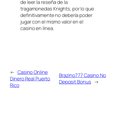
de leer la reseña de la
tragamonedas Knights, por lo que
definitivamente no debería poder
jugar con el mismo valor en el
casino en línea.
←
Casino Online
Brazino777 Casino No
Dinero Real Puerto
Deposit Bonus
→
Rico