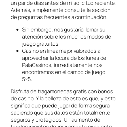
un par de días antes de mi solicitud reciente.
Además, simplemente consulte la sección
de preguntas frecuentes a continuación.
Sin embargo, nos gustaría llamar su
atención sobre los muchos modos de
juego gratuitos.
Casino en linea mejor valorados al
aprovechar la locura de los lunes de
PalaCasinos, inmediatamente nos
encontramos en el campo de juego
5×5.
Disfruta de tragamonedas gratis con bonos
de casino.
Y la belleza de esto es que, y esto
significa que puede jugar de forma segura
sabiendo que sus datos están totalmente
seguros y protegidos. Un aumento de
fondos inicial es definitivamente excelente,