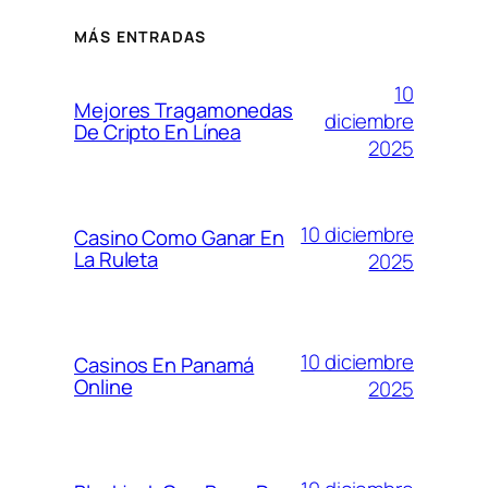
MÁS ENTRADAS
10
Mejores Tragamonedas
diciembre
De Cripto En Línea
2025
10 diciembre
Casino Como Ganar En
La Ruleta
2025
10 diciembre
Casinos En Panamá
Online
2025