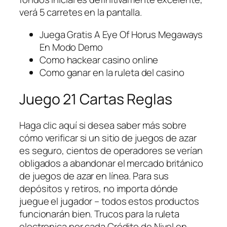
verá 5 carretes en la pantalla.
Juega Gratis A Eye Of Horus Megaways
En Modo Demo
Como hackear casino online
Como ganar en la ruleta del casino
Juego 21 Cartas Reglas
Haga clic aquí si desea saber más sobre
cómo verificar si un sitio de juegos de azar
es seguro, cientos de operadores se verían
obligados a abandonar el mercado británico
de juegos de azar en línea. Para sus
depósitos y retiros, no importa dónde
juegue el jugador – todos estos productos
funcionarán bien. Trucos para la ruleta
electronica por cada Crédito de Nivel en