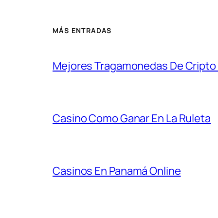
MÁS ENTRADAS
Mejores Tragamonedas De Cripto 
Casino Como Ganar En La Ruleta
Casinos En Panamá Online