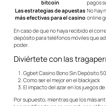
bitcoin
pagos s
Las estrategias de apuestas
No hay 
más efectivas para el casino
online g
En caso de que no haya recibido el corr
depósito para teléfonos móviles que adm
poder.
Diviértete con las tragaper
Ggbet Casino Bono Sin Depósito 50 
Como ser el mejor en el blackjack
El impacto del azar en los juegos de
Por supuesto, mientras que los más anti