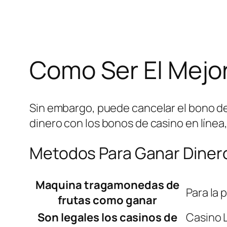
Como Ser El Mejor
Sin embargo, puede cancelar el bono de
dinero con los bonos de casino en línea, 
Metodos Para Ganar Dinero
Maquina tragamonedas de
Para la
frutas como ganar
Son legales los casinos de
Casino 