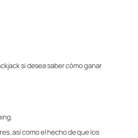
ackjack si desea saber cómo ganar
ing.
es, así como el hecho de que los