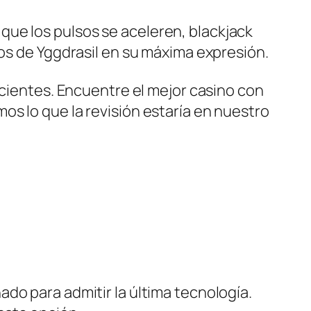
ue los pulsos se aceleren, blackjack
gos de Yggdrasil en su máxima expresión.
icientes. Encuentre el mejor casino con
s lo que la revisión estaría en nuestro
do para admitir la última tecnología.