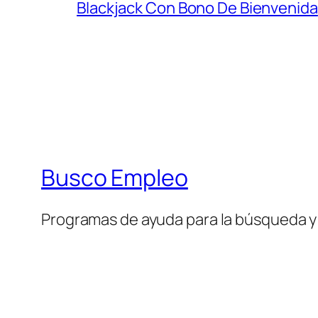
Blackjack Con Bono De Bienvenida
Busco Empleo
Programas de ayuda para la búsqueda y