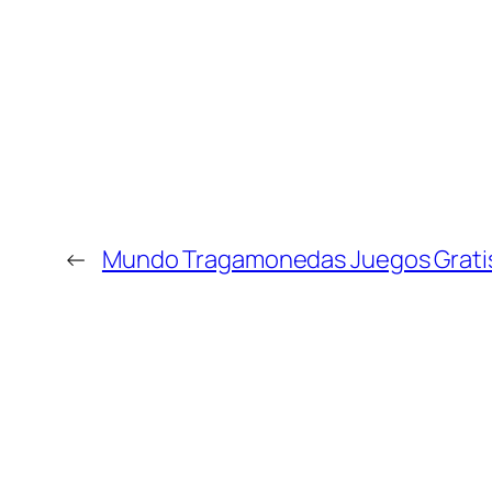
←
Mundo Tragamonedas Juegos Grati