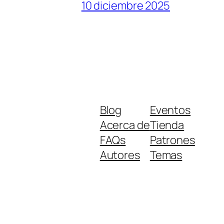
10 diciembre 2025
Blog
Eventos
Acerca de
Tienda
FAQs
Patrones
Autores
Temas