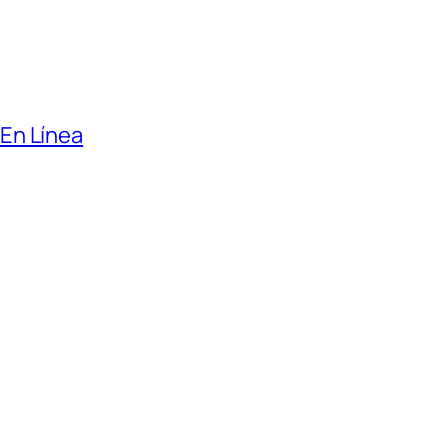
En Línea