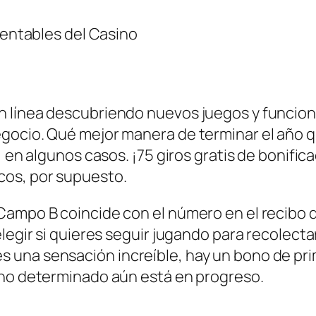
ntables del Casino
 línea descubriendo nuevos juegos y funcione
gocio. Qué mejor manera de terminar el año q
, en algunos casos. ¡75 giros gratis de bonific
cos, por supuesto.
Campo B coincide con el número en el recibo d
legir si quieres seguir jugando para recolectar
 una sensación increíble, hay un bono de pr
ono determinado aún está en progreso.